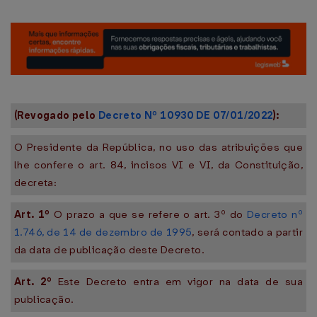
(Revogado pelo
Decreto Nº 10930 DE 07/01/2022
):
O Presidente da República, no uso das atribuições que
lhe confere o art. 84, incisos VI e VI, da Constituição,
decreta:
Art. 1º
O prazo a que se refere o art. 3º do
Decreto nº
1.746, de 14 de dezembro de 1995
, será contado a partir
da data de publicação deste Decreto.
Art. 2º
Este Decreto entra em vigor na data de sua
publicação.