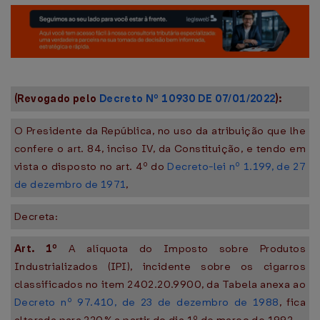
(Revogado pelo
Decreto Nº 10930 DE 07/01/2022
):
O Presidente da República, no uso da atribuição que lhe
confere o art. 84, inciso IV, da Constituição, e tendo em
vista o disposto no art. 4º do
Decreto-lei nº 1.199, de 27
de dezembro de 1971
,
Decreta:
Art. 1º
A alíquota do Imposto sobre Produtos
Industrializados (IPI), incidente sobre os cigarros
classificados no item 2402.20.9900, da Tabela anexa ao
Decreto nº 97.410, de 23 de dezembro de 1988
, fica