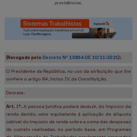
providências.
(Revogado pelo
Decreto Nº 10854 DE 10/11/2021
):
O Presidente da República, no uso da atribuição que lhe
confere o artigo 84, inciso IV, da Constituição,
Decreta:
Art.
1
º.
A pessoa jurídica poderá deduzir, do imposto de
renda devido, valor equivalente à aplicação de alíquota
cabível do imposto de renda sobre a soma das despesas
de custeio realizadas, no período base, em Programas