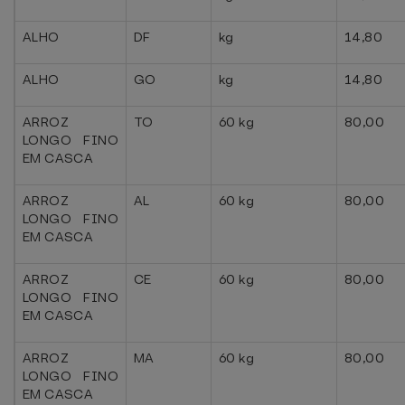
ALHO
DF
kg
14,80
ALHO
GO
kg
14,80
ARROZ
TO
60 kg
80,00
LONGO FINO
EM CASCA
ARROZ
AL
60 kg
80,00
LONGO FINO
EM CASCA
ARROZ
CE
60 kg
80,00
LONGO FINO
EM CASCA
ARROZ
MA
60 kg
80,00
LONGO FINO
EM CASCA