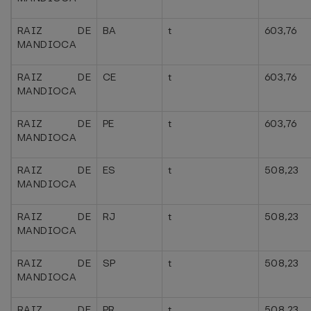
RAIZ DE
BA
t
603,76
MANDIOCA
RAIZ DE
CE
t
603,76
MANDIOCA
RAIZ DE
PE
t
603,76
MANDIOCA
RAIZ DE
ES
t
508,23
MANDIOCA
RAIZ DE
RJ
t
508,23
MANDIOCA
RAIZ DE
SP
t
508,23
MANDIOCA
RAIZ DE
PR
t
508,23