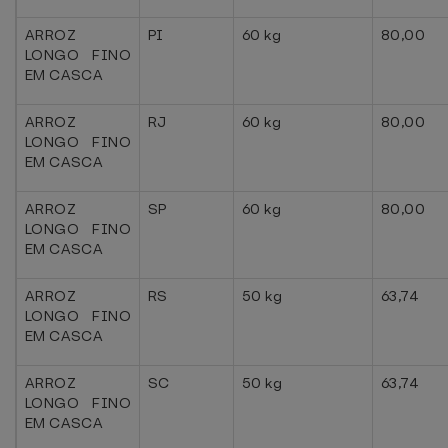
ARROZ
PI
60 kg
80,00
LONGO FINO
EM CASCA
ARROZ
RJ
60 kg
80,00
LONGO FINO
EM CASCA
ARROZ
SP
60 kg
80,00
LONGO FINO
EM CASCA
ARROZ
RS
50 kg
63,74
LONGO FINO
EM CASCA
ARROZ
SC
50 kg
63,74
LONGO FINO
EM CASCA