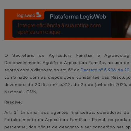
O Secretário de Agricultura Familiar e Agroecolog
Desenvolvimento Agrário e Agricultura Familiar, no uso de
acordo com o disposto no art. 5º do
Decreto nº 5.996, de 2
combinado com as disposições constantes das Resoluçõ
dezembro de 2025, e nº 5.312, de 25 de junho de 2026, 
Nacional - CMN,
Resolve:
Art. 1º Informar aos agentes financeiros, operadores do
Fortalecimento da Agricultura Familiar - Pronaf, os produ
percentual dos bônus de desconto a ser concedido nas op