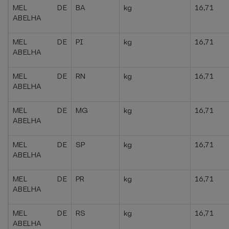
MEL DE
BA
kg
16,71
ABELHA
MEL DE
PI
kg
16,71
ABELHA
MEL DE
RN
kg
16,71
ABELHA
MEL DE
MG
kg
16,71
ABELHA
MEL DE
SP
kg
16,71
ABELHA
MEL DE
PR
kg
16,71
ABELHA
MEL DE
RS
kg
16,71
ABELHA