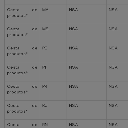
Cesta de
MA
NSA
NSA
produtos*
Cesta de
MS
NSA
NSA
produtos*
Cesta de
PE
NSA
NSA
produtos*
Cesta de
PI
NSA
NSA
produtos*
Cesta de
PR
NSA
NSA
produtos*
Cesta de
RJ
NSA
NSA
produtos*
Cesta de
RN
NSA
NSA