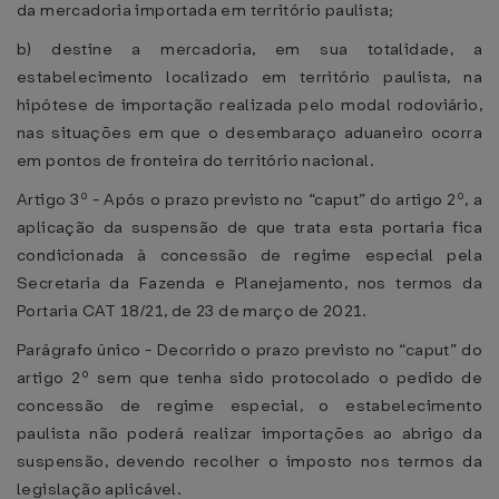
da mercadoria importada em território paulista;
b) destine a mercadoria, em sua totalidade, a
estabelecimento localizado em território paulista, na
hipótese de importação realizada pelo modal rodoviário,
nas situações em que o desembaraço aduaneiro ocorra
em pontos de fronteira do território nacional.
Artigo 3º - Após o prazo previsto no “caput” do artigo 2º, a
aplicação da suspensão de que trata esta portaria fica
condicionada à concessão de regime especial pela
Secretaria da Fazenda e Planejamento, nos termos da
Portaria CAT 18/21, de 23 de março de 2021.
Parágrafo único - Decorrido o prazo previsto no “caput” do
artigo 2º sem que tenha sido protocolado o pedido de
concessão de regime especial, o estabelecimento
paulista não poderá realizar importações ao abrigo da
suspensão, devendo recolher o imposto nos termos da
legislação aplicável.