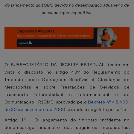
do lançamento do ICMS devido no desembaraço aduaneiro de
pescados que especifica.
O SUBSECRETÁRIO DA RECEITA ESTADUAL, tendo em
vista o disposto no artigo 489 do Regulamento do
Imposto sobre Operações Relativas à Circulação de
Mercadorias e sobre Prestações de Serviços de
Transporte Interestadual e Intermunicipal e de
Comunicação - RICMS, aprovado pelo
Decreto nº 45.490,
de 30 de novembro de 2000
, expede a seguinte portaria:
Artigo 1º - O lançamento do imposto incidente no
desembaraço aduaneiro das seguintes mercadorias,