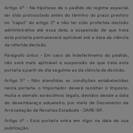
Artigo 4º - Na hipótese de o pedido de regime especial
ter sido protocolado antes do término do prazo previsto
no “caput” do artigo 2º e não ter sido proferida decisão
administrativa até essa data, a suspensão de que trata
esta portaria permanecerá aplicável até a data da ciência
da referida decisão.
Parágrafo único - Em caso de indeferimento do pedido,
não será mais aplicável a suspensão de que trata esta
portaria a partir do dia seguinte ao da ciência da decisão.
Artigo 5º - Não atendidas as condições estabelecidas
nesta portaria, o importador deverá recolher o imposto,
multa e demais acréscimos legais, devidos desde a data
do desembaraço aduaneiro, por meio de Documento de
Arrecadação de Receitas Estaduais - DARE-SP.
Artigo 6º - Esta portaria entra em vigor na data de sua
publicação.