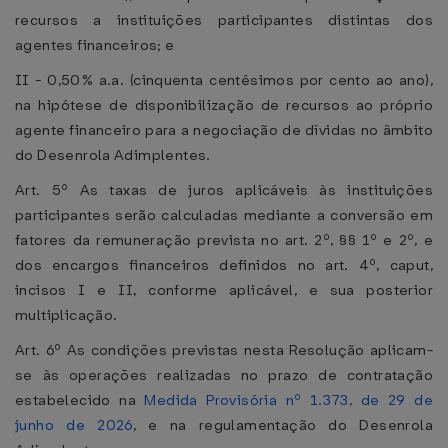
recursos a instituições participantes distintas dos
agentes financeiros; e
II - 0,50% a.a. (cinquenta centésimos por cento ao ano),
na hipótese de disponibilização de recursos ao próprio
agente financeiro para a negociação de dívidas no âmbito
do Desenrola Adimplentes.
Art. 5º As taxas de juros aplicáveis às instituições
participantes serão calculadas mediante a conversão em
fatores da remuneração prevista no art. 2º, §§ 1º e 2º, e
dos encargos financeiros definidos no art. 4º, caput,
incisos I e II, conforme aplicável, e sua posterior
multiplicação.
Art. 6º As condições previstas nesta Resolução aplicam-
se às operações realizadas no prazo de contratação
estabelecido na
Medida Provisória nº 1.373, de 29 de
junho de 2026
, e na regulamentação do Desenrola