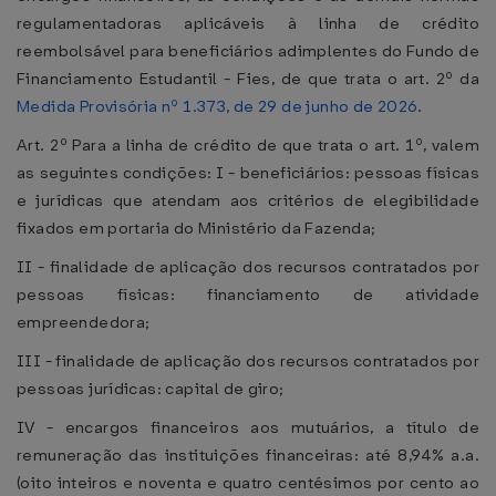
regulamentadoras aplicáveis à linha de crédito
reembolsável para beneficiários adimplentes do Fundo de
Financiamento Estudantil - Fies, de que trata o art. 2º da
Medida Provisória nº 1.373, de 29 de junho de 2026
.
Art. 2º Para a linha de crédito de que trata o art. 1º, valem
as seguintes condições: I - beneficiários: pessoas físicas
e jurídicas que atendam aos critérios de elegibilidade
fixados em portaria do Ministério da Fazenda;
II - finalidade de aplicação dos recursos contratados por
pessoas físicas: financiamento de atividade
empreendedora;
III - finalidade de aplicação dos recursos contratados por
pessoas jurídicas: capital de giro;
IV - encargos financeiros aos mutuários, a título de
remuneração das instituições financeiras: até 8,94% a.a.
(oito inteiros e noventa e quatro centésimos por cento ao