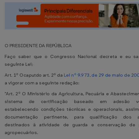
O PRESIDENTE DA REPÚBLICA
Faço saber que o Congresso Nacional decreta e eu sa
seguinte Lei:
Art. 1º Ocaputdo art. 2º da
Lei nº 9.973, de 29 de maio de 20
a vigorar com a seguinte redação:
"Art. 2º O Ministério da Agricultura, Pecuária e Abastecimen
sistema de certificação baseado em adesão volu
estabelecendo condições técnicas e operacionais, assi
documentação pertinente, para qualificação dos 
destinados à atividade de guarda e conservação de 
agropecuários.