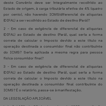
deste Convênio deve ser integralmente recolhido ao
Estado de origem, à carga tributária efetiva de 4% (quatro
por cento), não havendo ICMS/diferencial de alíquotas
(DIFAL) a ser recolhido ao Estado de destino (Pará)?
2 - Em caso de exigência de diferencial de alíquotas
(DIFAL) ao Estado de destino (Pará), qual seria a forma
correta de calcular o imposto devido a este título na
operação destinada a consumidor final não contribuinte
do ICMS? Seria aplicada a mesma regra para pessoa
física consumidor final?
3 - Em caso de exigência de diferencial de alíquotas
(DIFAL) ao Estado de destino (Pará), qual seria a forma
correta de calcular o imposto devido a este título na
operação destinada a consumidor final contribuinte do
ICMS? É o relatório, passa-se à manifestação.
DA LEGISLAÇÃO APLICÁVEL