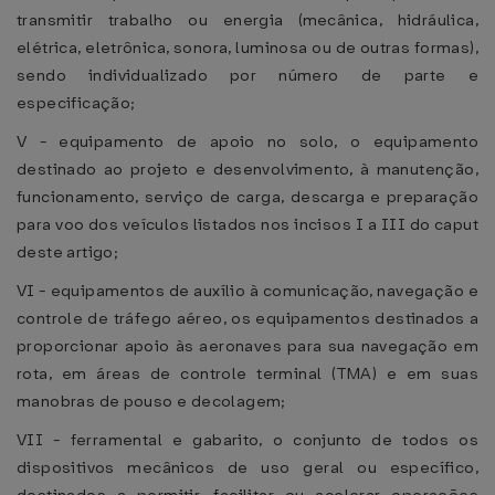
transmitir trabalho ou energia (mecânica, hidráulica,
elétrica, eletrônica, sonora, luminosa ou de outras formas),
sendo individualizado por número de parte e
especificação;
V - equipamento de apoio no solo, o equipamento
destinado ao projeto e desenvolvimento, à manutenção,
funcionamento, serviço de carga, descarga e preparação
para voo dos veículos listados nos incisos I a III do caput
deste artigo;
VI - equipamentos de auxílio à comunicação, navegação e
controle de tráfego aéreo, os equipamentos destinados a
proporcionar apoio às aeronaves para sua navegação em
rota, em áreas de controle terminal (TMA) e em suas
manobras de pouso e decolagem;
VII - ferramental e gabarito, o conjunto de todos os
dispositivos mecânicos de uso geral ou específico,