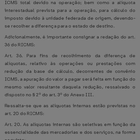
ICMS total devido na operação; bem como a alíquota
interestadual prevista para a operação, para cálculo do
imposto devido à unidade federada de origem, devendo-
se recolher a diferença para o estado de destino.
Adicionalmente, é importante consignar a redação do art.
36 do RICMS:
Art. 36. Para fins de recolhimento da diferença de
alíquotas, relativo às operações ou prestações com
redução da base de cálculo, decorrentes de convênio
ICMS, a apuração do valor a pagar será feita em função do
mesmo valor resultante daquela redução, ressalvado o
disposto no § 2º do art. 3º do Anexo III.
Ressalta-se que as alíquotas internas estão previstas no
art. 20 do RICMS:
Art. 20. As alíquotas internas são seletivas em função da
essencialidade das mercadorias e dos serviços, na forma