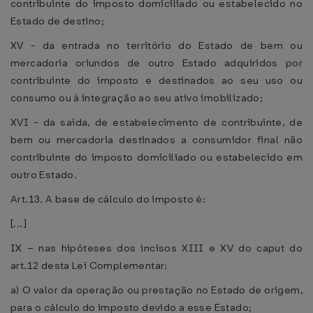
contribuinte do imposto domiciliado ou estabelecido no
Estado de destino;
XV - da entrada no território do Estado de bem ou
mercadoria oriundos de outro Estado adquiridos por
contribuinte do imposto e destinados ao seu uso ou
consumo ou à integração ao seu ativo imobilizado;
XVI - da saída, de estabelecimento de contribuinte, de
bem ou mercadoria destinados a consumidor final não
contribuinte do imposto domiciliado ou estabelecido em
outro Estado.
Art.13. A base de cálculo do imposto é:
[...]
IX – nas hipóteses dos incisos XIII e XV do caput do
art.12 desta Lei Complementar:
a) O valor da operação ou prestação no Estado de origem,
para o cálculo do imposto devido a esse Estado;