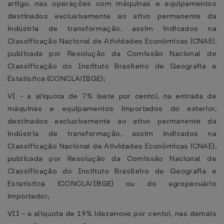
artigo, nas operações com máquinas e equipamentos
destinados exclusivamente ao ativo permanente da
indústria de transformação, assim indicados na
Classificação Nacional de Atividades Econômicas (CNAE),
publicada por Resolução da Comissão Nacional de
Classificação do Instituto Brasileiro de Geografia e
Estatística (CONCLA/IBGE);
VI - a alíquota de 7% (sete por cento), na entrada de
máquinas e equipamentos importados do exterior,
destinados exclusivamente ao ativo permanente da
indústria de transformação, assim indicados na
Classificação Nacional de Atividades Econômicas (CNAE),
publicada por Resolução da Comissão Nacional de
Classificação do Instituto Brasileiro de Geografia e
Estatística (CONCLA/IBGE) ou do agropecuário
importador;
VII - a alíquota de 19% (dezenove por cento), nas demais