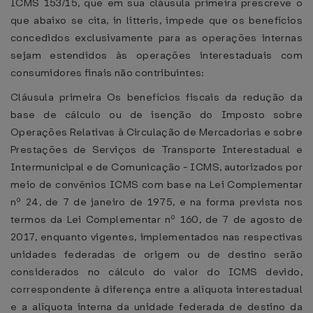
ICMS 153/15, que em sua cláusula primeira prescreve o
que abaixo se cita, in litteris, impede que os benefícios
concedidos exclusivamente para as operações internas
sejam estendidos às operações interestaduais com
consumidores finais não contribuintes:
Cláusula primeira Os benefícios fiscais da redução da
base de cálculo ou de isenção do Imposto sobre
Operações Relativas à Circulação de Mercadorias e sobre
Prestações de Serviços de Transporte Interestadual e
Intermunicipal e de Comunicação - ICMS, autorizados por
meio de convênios ICMS com base na Lei Complementar
nº 24, de 7 de janeiro de 1975, e na forma prevista nos
termos da Lei Complementar nº 160, de 7 de agosto de
2017, enquanto vigentes, implementados nas respectivas
unidades federadas de origem ou de destino serão
considerados no cálculo do valor do ICMS devido,
correspondente à diferença entre a alíquota interestadual
e a alíquota interna da unidade federada de destino da