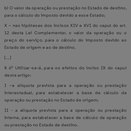
b) O valor da operação ou prestação no Estado de destino,
para o cálculo do imposto devido a esse Estado;
X – nas hipóteses dos incisos XIV e XVI do caput do art.
12 desta Lei Complementar, o valor da operação ou o
preço do serviço, para o cálculo do imposto devido ao
Estado de origem e ao de destino.
[...]
§ 6º Utilizar-se-á, para os efeitos do inciso IX do caput
deste artigo:
I –a alíquota prevista para a operação ou prestação
interestadual, para estabelecer a base de cálculo da
operação ou prestação no Estado de origem;
II - a alíquota prevista para a operação ou prestação
interna, para estabelecer a base de cálculo da operação
ou prestação no Estado de destino.