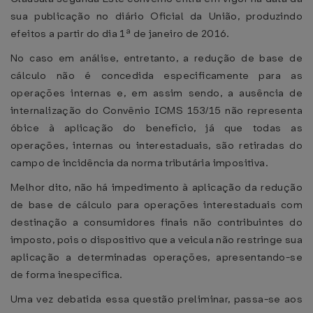
sua publicação no diário Oficial da União, produzindo
efeitos a partir do dia 1ª de janeiro de 2016.
No caso em análise, entretanto, a redução de base de
cálculo não é concedida especificamente para as
operações internas e, em assim sendo, a ausência de
internalização do Convênio ICMS 153/15 não representa
óbice à aplicação do benefício, já que todas as
operações, internas ou interestaduais, são retiradas do
campo de incidência da norma tributária impositiva.
Melhor dito, não há impedimento à aplicação da redução
de base de cálculo para operações interestaduais com
destinação a consumidores finais não contribuintes do
imposto, pois o dispositivo que a veicula não restringe sua
aplicação a determinadas operações, apresentando-se
de forma inespecífica.
Uma vez debatida essa questão preliminar, passa-se aos