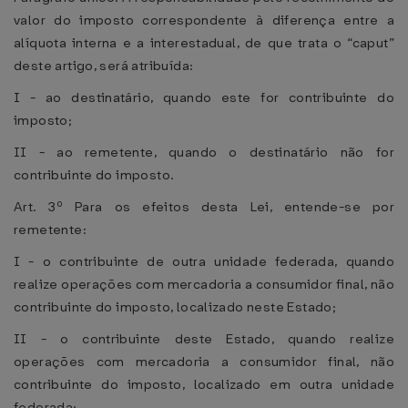
valor do imposto correspondente à diferença entre a
alíquota interna e a interestadual, de que trata o “caput”
deste artigo, será atribuída:
I - ao destinatário, quando este for contribuinte do
imposto;
II - ao remetente, quando o destinatário não for
contribuinte do imposto.
Art. 3º Para os efeitos desta Lei, entende-se por
remetente:
I - o contribuinte de outra unidade federada, quando
realize operações com mercadoria a consumidor final, não
contribuinte do imposto, localizado neste Estado;
II - o contribuinte deste Estado, quando realize
operações com mercadoria a consumidor final, não
contribuinte do imposto, localizado em outra unidade
federada;