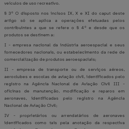
veículos de uso recreativo.
§ 3º O disposto nos incisos IX, X e XI do caput deste
artigo só se aplica a operações efetuadas pelos
contribuintes a que se refere o § 4º e desde que os
produtos se destinem a:
I - empresa nacional da indústria aeroespacial e seus
fornecedores nacionais, ou estabelecimento da rede de
comercialização de produtos aeroespaciais;
II - empresa de transporte ou de serviços aéreos,
aeroclubes e escolas de aviação civil, identificados pelo
registro na Agência Nacional de Aviação Civil III -
oficinas de manutenção, modificação e reparos em
aeronaves, identificadas pelo registro na Agência
Nacional de Aviação Civil;
IV - proprietários ou arrendatários de aeronaves
identificados como tais pela anotação da respectiva