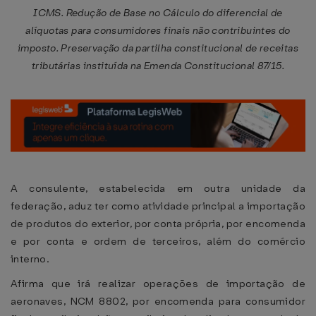
ICMS. Redução de Base no Cálculo do diferencial de
alíquotas para consumidores finais não contribuintes do
imposto. Preservação da partilha constitucional de receitas
tributárias instituída na Emenda Constitucional 87/15.
A consulente, estabelecida em outra unidade da
federação, aduz ter como atividade principal a importação
de produtos do exterior, por conta própria, por encomenda
e por conta e ordem de terceiros, além do comércio
interno.
Afirma que irá realizar operações de importação de
aeronaves, NCM 8802, por encomenda para consumidor