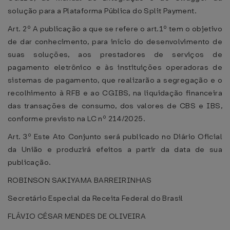
solução para a Plataforma Pública do Split Payment.
Art. 2º A publicação a que se refere o art.1º tem o objetivo
de dar conhecimento, para início do desenvolvimento de
suas soluções, aos prestadores de serviços de
pagamento eletrônico e às instituições operadoras de
sistemas de pagamento, que realizarão a segregação e o
recolhimento à RFB e ao CGIBS, na liquidação financeira
das transações de consumo, dos valores de CBS e IBS,
conforme previsto na LC nº 214/2025.
Art. 3º Este Ato Conjunto será publicado no Diário Oficial
da União e produzirá efeitos a partir da data de sua
publicação.
ROBINSON SAKIYAMA BARREIRINHAS
Secretário Especial da Receita Federal do Brasil
FLÁVIO CÉSAR MENDES DE OLIVEIRA