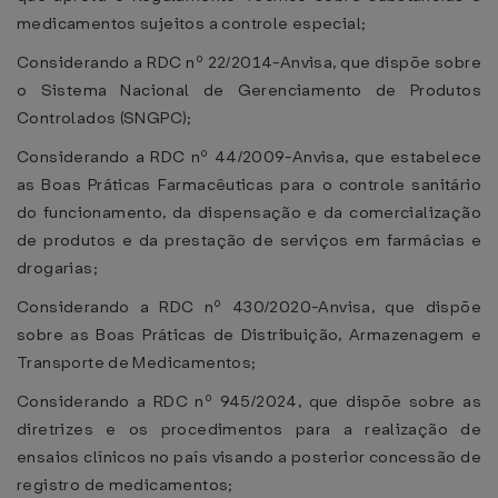
medicamentos sujeitos a controle especial;
Considerando a RDC nº 22/2014-Anvisa, que dispõe sobre
o Sistema Nacional de Gerenciamento de Produtos
Controlados (SNGPC);
Considerando a RDC nº 44/2009-Anvisa, que estabelece
as Boas Práticas Farmacêuticas para o controle sanitário
do funcionamento, da dispensação e da comercialização
de produtos e da prestação de serviços em farmácias e
drogarias;
Considerando a RDC nº 430/2020-Anvisa, que dispõe
sobre as Boas Práticas de Distribuição, Armazenagem e
Transporte de Medicamentos;
Considerando a RDC nº 945/2024, que dispõe sobre as
diretrizes e os procedimentos para a realização de
ensaios clínicos no país visando a posterior concessão de
registro de medicamentos;