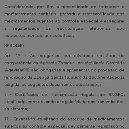
Considerando, por fim, a necessidade de fortalecer o
monitoramento sanitário, garantir a rastreabilidade dos
medicamentos sujeitos ao controle especial e assegurar
a regularidade da escrituração eletrônica dos
estabelecimentos farmacêuticos,
RESOLVE:
Art. 1º - As drogarias em atividade na área de
competência da Agência Estadual de Vigilância Sanitária
(Agevisa/PB) são obrigadas a apresentar, no processo de
renovação da Licença Sanitária, além da documentação já
exigida, os seguintes documentos atualizados:
I - Certificado de Transmissão Regular do SNGPC,
atualizado, comprovando a regularidade das transmissões
ao sistema;
II - Inventário atualizado do estoque de medicamentos
sujeitos ao controle especial, devidamente registrado no