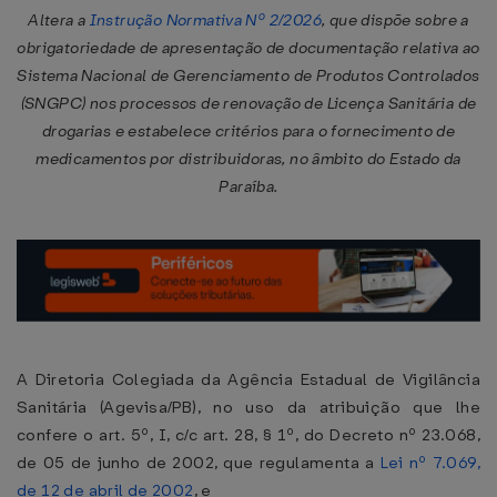
Altera a
Instrução Normativa Nº 2/2026
, que dispõe sobre a
obrigatoriedade de apresentação de documentação relativa ao
Sistema Nacional de Gerenciamento de Produtos Controlados
(SNGPC) nos processos de renovação de Licença Sanitária de
drogarias e estabelece critérios para o fornecimento de
medicamentos por distribuidoras, no âmbito do Estado da
Paraíba.
A Diretoria Colegiada da Agência Estadual de Vigilância
Sanitária (Agevisa/PB), no uso da atribuição que lhe
confere o art. 5º, I, c/c art. 28, § 1º, do Decreto nº 23.068,
de 05 de junho de 2002, que regulamenta a
Lei nº 7.069,
de 12 de abril de 2002
, e