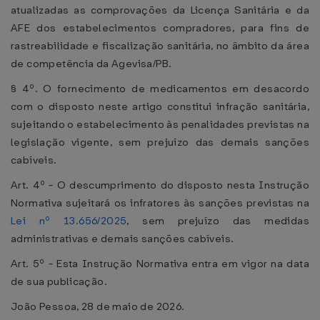
atualizadas as comprovações da Licença Sanitária e da
AFE dos estabelecimentos compradores, para fins de
rastreabilidade e fiscalização sanitária, no âmbito da área
de competência da Agevisa/PB.
§ 4º. O fornecimento de medicamentos em desacordo
com o disposto neste artigo constitui infração sanitária,
sujeitando o estabelecimento às penalidades previstas na
legislação vigente, sem prejuízo das demais sanções
cabíveis.
Art. 4º - O descumprimento do disposto nesta Instrução
Normativa sujeitará os infratores às sanções previstas na
Lei nº 13.656/2025
, sem prejuízo das medidas
administrativas e demais sanções cabíveis.
Art. 5º - Esta Instrução Normativa entra em vigor na data
de sua publicação.
João Pessoa, 28 de maio de 2026.