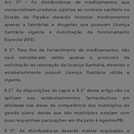
Art. 3º - As distribuidoras de medicamentos que
comercializam produtos sujeitos ao controle sanitário no
Estado da Paraíba deverão fornecer medicamentos
apenas a farmácias e drogarias que possuam Licença
Sanitária vigente e Autorização de funcionamento
Especial (AFE).
§ 1º. Para fins de fornecimento de medicamentos, não
será considerado válido apenas o protocolo de
solicitação de renovação da Licença Sanitária, devendo o
estabelecimento possuir Licença Sanitária válida e
vigente.
§ 2º. As disposições do caput e § 1º deste artigo não se
aplicam aos estabelecimentos farmacêuticos em
atividade nas áreas de competência dos municípios de
gestão plena, desde que tais municípios estejam com
suas respectivas pactuações em dia junto à Agevisa/PB.
§ 3º. As distribuidoras deverão manter arquivadas e