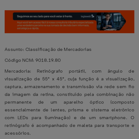
Assunto: Classificação de Mercadorias
Código NCM: 9018.19.80
Mercadoria: Retinógrafo portátil, com ângulo de
visualização de 55° x 45°, cuja função é a visualização,
captura, armazenamento e transmissão via rede sem fio
da imagem da retina, constituído pela combinação não
permanente de um aparelho óptico (composto
essencialmente de lentes, prisma e sistema eletrônico
com LEDs para iluminação) e de um smartphone. O
retinógrafo é acompanhado de maleta para transporte e
acessórios.