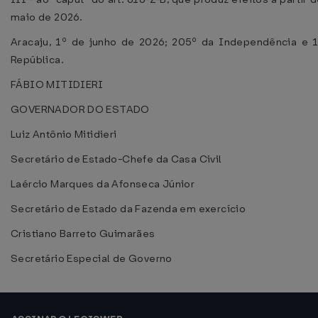
maio de 2026.
Aracaju, 1º de junho de 2026; 205º da Independência e 
República.
FÁBIO MITIDIERI
GOVERNADOR DO ESTADO
Luiz Antônio Mitidieri
Secretário de Estado-Chefe da Casa Civil
Laércio Marques da Afonseca Júnior
Secretário de Estado da Fazenda em exercício
Cristiano Barreto Guimarães
Secretário Especial de Governo