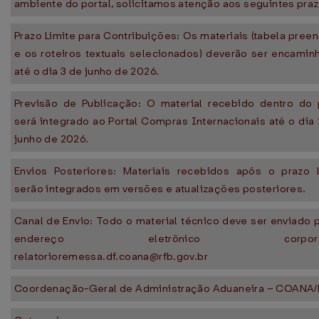
ambiente do portal, solicitamos atenção aos seguintes praz
Prazo Limite para Contribuições: Os materiais (tabela pree
e os roteiros textuais selecionados) deverão ser encamin
até o dia 3 de junho de 2026.
Previsão de Publicação: O material recebido dentro do 
será integrado ao Portal Compras Internacionais até o dia
junho de 2026.
Envios Posteriores: Materiais recebidos após o prazo l
serão integrados em versões e atualizações posteriores.
Canal de Envio: Todo o material técnico deve ser enviado 
endereço eletrônico corporati
relatorioremessa.df.coana@rfb.gov.br
Coordenação-Geral de Administração Aduaneira – COANA