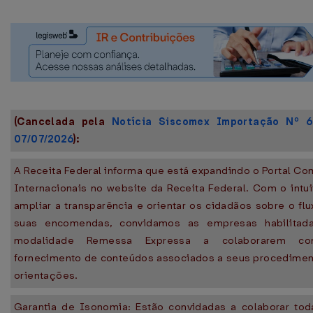
(Cancelada pela
Notícia Siscomex Importação Nº 
07/07/2026
):
A Receita Federal informa que está expandindo o Portal C
Internacionais no website da Receita Federal. Com o intu
ampliar a transparência e orientar os cidadãos sobre o fl
suas encomendas, convidamos as empresas habilitad
modalidade Remessa Expressa a colaborarem c
fornecimento de conteúdos associados a seus procedimen
orientações.
Garantia de Isonomia: Estão convidadas a colaborar tod