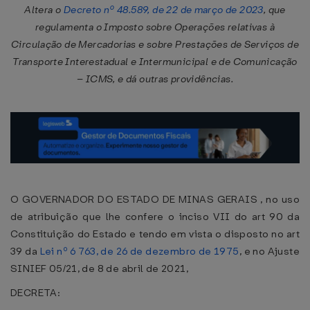
Altera o
Decreto nº 48.589, de 22 de março de 2023
, que
regulamenta o Imposto sobre Operações relativas à
Circulação de Mercadorias e sobre Prestações de Serviços de
Transporte Interestadual e Intermunicipal e de Comunicação
– ICMS, e dá outras providências.
O GOVERNADOR DO ESTADO DE MINAS GERAIS , no uso
de atribuição que lhe confere o inciso VII do art 90 da
Constituição do Estado e tendo em vista o disposto no art
39 da
Lei nº 6 763, de 26 de dezembro de 1975
, e no Ajuste
SINIEF 05/21, de 8 de abril de 2021,
DECRETA: