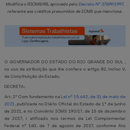
Modifica o RICMS/RS, aprovado pelo
Decreto Nº 37699/1997
,
referente aos créditos presumidos de ICMS que menciona.
O GOVERNADOR DO ESTADO DO RIO GRANDE DO SUL ,
no uso da atribuição que lhe confere o artigo 82, inciso V,
da Constituição do Estado,
DECRETA:
Art. 1º Com fundamento na
Lei nº 15.642, de 31 de maio de
2021
, publicada no Diário Oficial do Estado de 1º de junho
de 2021, e no Convênio ICMS 190/17, de 15 de dezembro
de 2017, r atificado nos termos da Lei Complementar
Federal nº 160, de 7 de agosto de 2017, conforme Ato