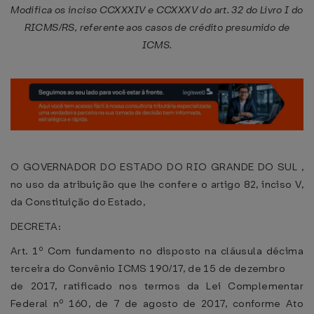
Modifica os inciso CCXXXIV e CCXXXV do art. 32 do Livro I do
RICMS/RS, referente aos casos de crédito presumido de
ICMS.
O GOVERNADOR DO ESTADO DO RIO GRANDE DO SUL ,
no uso da atribuição que lhe confere o artigo 82, inciso V,
da Constituição do Estado,
DECRETA:
Art. 1º Com fundamento no disposto na cláusula décima
terceira do Convênio ICMS 190/17, de 15 de dezembro
de 2017, ratificado nos termos da Lei Complementar
Federal nº 160, de 7 de agosto de 2017, conforme Ato