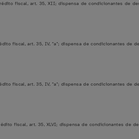
édito fiscal, art. 35, XII; dispensa de condicionantes de 
dito fiscal, art. 35, IV, "a"; dispensa de condicionantes de
dito fiscal, art. 35, IV, "a"; dispensa de condicionantes de
édito fiscal, art. 35, XLVI; dispensa de condicionantes de 