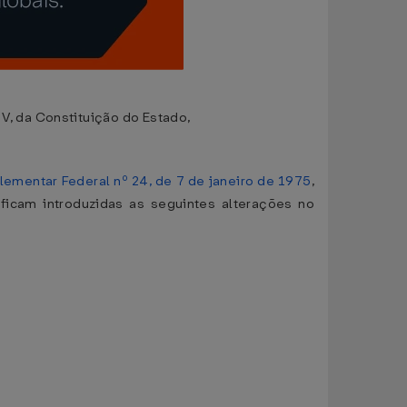
, da Constituição do Estado,
ementar Federal nº 24, de 7 de janeiro de 1975
,
ficam introduzidas as seguintes alterações no