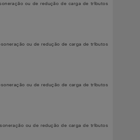
desoneração ou de redução de carga de tributos
 desoneração ou de redução de carga de tributos
 desoneração ou de redução de carga de tributos
desoneração ou de redução de carga de tributos