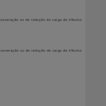
desoneração ou de redução de carga de tributos
 desoneração ou de redução de carga de tributos