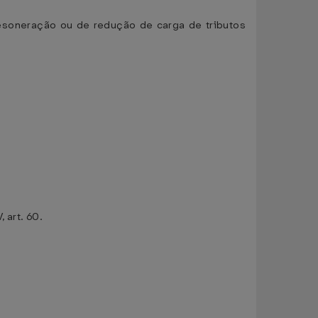
 desoneração ou de redução de carga de tributos
 art. 60.