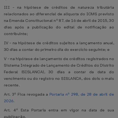
III - na hipótese de créditos de natureza tributária
relacionados ao diferencial de alíquota do ICMS previsto
na Emenda Constitucional nº 87, de 16 de abril de 2015, 30
dias após a publicação do edital de notificação ao
contribuinte;
IV - na hipótese de créditos sujeitos a lançamento anual,
30 dias a contar do primeiro dia do exercício seguinte; e
V - na hipótese de lançamento de créditos registrados no
Sistema Integrado de Lançamento de Créditos do Distrito
Federal (SISLANCA), 30 dias a contar da data do
vencimento ou do registro no SISLANCA, dos dois o mais
recente.
Art. 3º Fica revogada a
Portaria nº 298, de 28 de abril de
2026
.
Art. 4º Esta Portaria entra em vigor na data de sua
publicação.