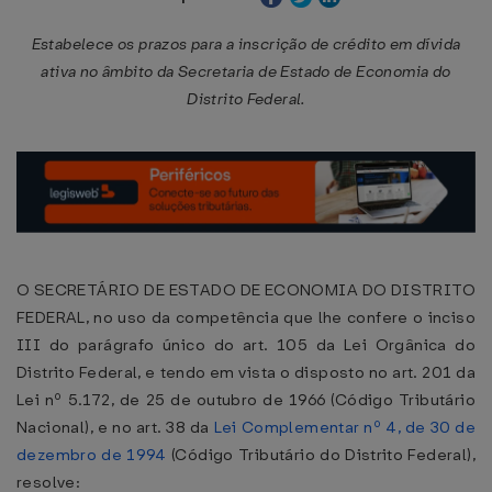
Estabelece os prazos para a inscrição de crédito em dívida
ativa no âmbito da Secretaria de Estado de Economia do
Distrito Federal.
O SECRETÁRIO DE ESTADO DE ECONOMIA DO DISTRITO
FEDERAL, no uso da competência que lhe confere o inciso
III do parágrafo único do art. 105 da Lei Orgânica do
Distrito Federal, e tendo em vista o disposto no art. 201 da
Lei nº 5.172, de 25 de outubro de 1966 (Código Tributário
Nacional), e no art. 38 da
Lei Complementar nº 4, de 30 de
dezembro de 1994
(Código Tributário do Distrito Federal),
resolve: