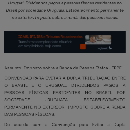
Uruguai. Dividendos pagos a pessoas físicas residentes no
Brasil por sociedade Uruguaia. Estabelecimento permanente
no exterior. Imposto sobre a renda das pessoas físicas.
Assunto: Imposto sobre a Renda de Pessoa Física - IRPF
CONVENÇÃO PARA EVITAR A DUPLA TRIBUTAÇÃO ENTRE
O BRASIL E O URUGUAI. DIVIDENDOS PAGOS A
PESSOAS FÍSICAS RESIDENTES NO BRASIL POR
SOCIEDADE URUGUAIA. ESTABELECIMENTO
PERMANENTE NO EXTERIOR. IMPOSTO SOBRE A RENDA
DAS PESSOAS FÍSICAS.
De acordo com a Convenção para Evitar a Dupla