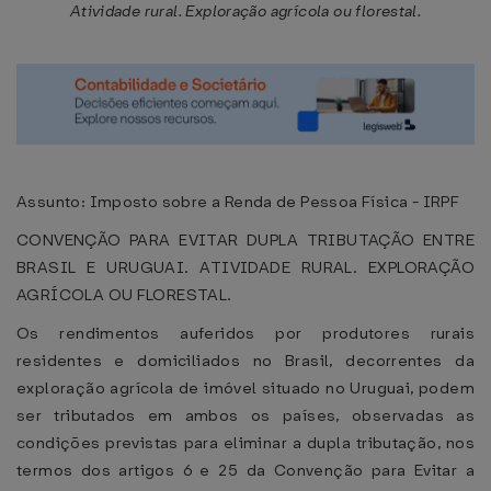
Atividade rural. Exploração agrícola ou florestal.
Assunto: Imposto sobre a Renda de Pessoa Física - IRPF
CONVENÇÃO PARA EVITAR DUPLA TRIBUTAÇÃO ENTRE
BRASIL E URUGUAI. ATIVIDADE RURAL. EXPLORAÇÃO
AGRÍCOLA OU FLORESTAL.
Os rendimentos auferidos por produtores rurais
residentes e domiciliados no Brasil, decorrentes da
exploração agrícola de imóvel situado no Uruguai, podem
ser tributados em ambos os países, observadas as
condições previstas para eliminar a dupla tributação, nos
termos dos artigos 6 e 25 da Convenção para Evitar a