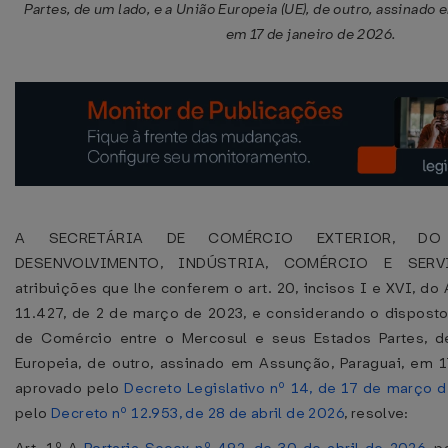
Partes, de um lado, e a União Europeia (UE), de outro, assinado
em 17 de janeiro de 2026.
A SECRETÁRIA DE COMÉRCIO EXTERIOR, DO
DESENVOLVIMENTO, INDÚSTRIA, COMÉRCIO E SERV
atribuições que lhe conferem o art. 20, incisos I e XVI, do
11.427, de 2 de março de 2023, e considerando o disposto
de Comércio entre o Mercosul e seus Estados Partes, d
Europeia, de outro, assinado em Assunção, Paraguai, em 1
aprovado pelo
Decreto Legislativo nº 14, de 17 de março 
pelo
Decreto nº 12.953, de 28 de abril de 2026
, resolve: