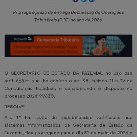
Prorroga o prazo de entrega Declaração de Operações
Tributáveis (DOT) no ano de 2026.
O SECRETÁRIO DE ESTADO DA FAZENDA, no uso das
atribuições que lhe confere o art. 98, incisos II e IV da
Constituição Estadual, e considerando o disposto no
processo 2026-9VJZ0;
RESOLVE:
Art. 1º Em razão de instabilidades verificadas nos
sistemas informatizados da Secretaria de Estado da
Fazenda, fica prorrogado para o dia 31 de maio de 2026 o