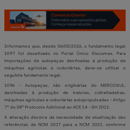
Informamos que, desde 06/05/2026, o fundamento legal
1097 foi desativado no Portal Único Siscomex. Para
importações de autopeças destinadas à produção de
máquinas agrícolas e rodoviárias, deve-se utilizar o
seguinte fundamento legal:
1096 - Autopeças, não originárias do MERCOSUL,
destinadas à produção de tratores, colheitadeiras,
máquinas agrícolas e rodoviárias autopropulsadas - Artigo
7º do 38º Protocolo Adicional ao ACE 14 - SH 2022.
A alteração decorre da necessidade de atualização das
referências da NCM 2017 para a NCM 2022, conforme