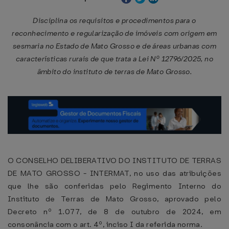
Disciplina os requisitos e procedimentos para o
reconhecimento e regularização de imóveis com origem em
sesmaria no Estado de Mato Grosso e de áreas urbanas com
características rurais de que trata a Lei Nº 12796/2025, no
âmbito do instituto de terras de Mato Grosso.
O CONSELHO DELIBERATIVO DO INSTITUTO DE TERRAS
DE MATO GROSSO - INTERMAT, no uso das atribuições
que lhe são conferidas pelo Regimento Interno do
Instituto de Terras de Mato Grosso, aprovado pelo
Decreto nº 1.077, de 8 de outubro de 2024, em
consonância com o art. 4º, inciso I da referida norma.