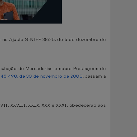
 no Ajuste SINIEF 38/25, de 5 de dezembro de
rculação de Mercadorias e sobre Prestações de
 45.490, de 30 de novembro de 2000
, passam a
XXVII, XXVIII, XXIX, XXX e XXXI, obedecerão aos