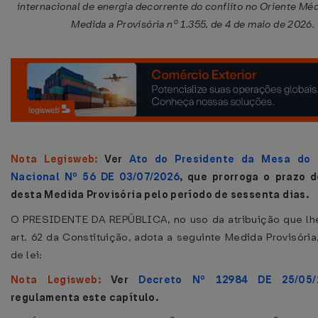
internacional de energia decorrente do conflito no Oriente Médi
Medida a Provisória nº 1.355, de 4 de maio de 2026.
Nota Legisweb:
Ver
Ato do Presidente da Mesa do 
Nacional Nº 56 DE 03/07/2026
, que prorroga o prazo d
desta Medida Provisória pelo período de sessenta dias.
O PRESIDENTE DA REPÚBLICA, no uso da atribuição que lh
art. 62 da Constituição, adota a seguinte Medida Provisória
de lei:
Nota Legisweb:
Ver
Decreto Nº 12984 DE 25/05/
regulamenta este capítulo.