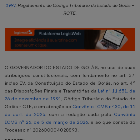
1997
, Regulamento do Código Tributário do Estado de Goiás -
RCTE.
O GOVERNADOR DO ESTADO DE GOIÁS, no uso de suas
atribuições constitucionais, com fundamento no art. 37,
inciso IV, da Constituição do Estado de Goiás, no art. 4º
das Disposições Finais e Transitórias da
Lei nº 11.651, de
26 de dezembro de 1991
, Código Tributário do Estado de
Goiás - CTE, e em atenção ao
Convênio ICMS nº 30, de 11
de abril de 2025
, com a redação dada pelo
Convênio
ICMS nº 26, de 5 de março de 2026
, e ao que consta do
Processo nº 202600004028893,