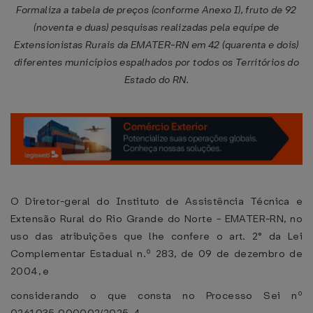
Formaliza a tabela de preços (conforme Anexo I), fruto de 92
(noventa e duas) pesquisas realizadas pela equipe de
Extensionistas Rurais da EMATER-RN em 42 (quarenta e dois)
diferentes municípios espalhados por todos os Territórios do
Estado do RN.
O Diretor-geral do Instituto de Assistência Técnica e
Extensão Rural do Rio Grande do Norte - EMATER-RN, no
uso das atribuições que lhe confere o art. 2° da Lei
Complementar Estadual n.º 283, de 09 de dezembro de
2004, e
considerando o que consta no Processo Sei nº