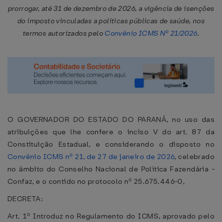
prorrogar, até 31 de dezembro de 2026, a vigência de isenções
do imposto vinculadas a políticas públicas de saúde, nos
termos autorizados pelo
Convênio ICMS Nº 21/2026
.
O GOVERNADOR DO ESTADO DO PARANÁ, no uso das
atribuições que lhe confere o inciso V do art. 87 da
Constituição Estadual, e considerando o disposto no
Convênio ICMS nº 21, de 27 de janeiro de 2026
, celebrado
no âmbito do Conselho Nacional de Política Fazendária -
Confaz, e o contido no protocolo nº 25.675.446-0,
DECRETA:
Art. 1º Introduz no Regulamento do ICMS, aprovado pelo