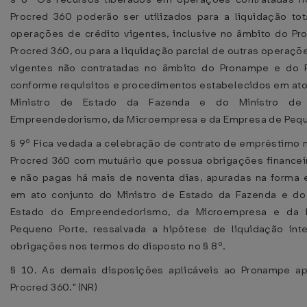
Procred 360 poderão ser utilizados para a liquidação tot
operações de crédito vigentes, inclusive no âmbito do P
Procred 360, ou para a liquidação parcial de outras operaçõ
vigentes não contratadas no âmbito do Pronampe e do P
conforme requisitos e procedimentos estabelecidos em ato
Ministro de Estado da Fazenda e do Ministro de
Empreendedorismo, da Microempresa e da Empresa de Pequ
§ 9º Fica vedada a celebração de contrato de empréstimo 
Procred 360 com mutuário que possua obrigações financei
e não pagas há mais de noventa dias, apuradas na forma 
em ato conjunto do Ministro de Estado da Fazenda e do
Estado do Empreendedorismo, da Microempresa e da
Pequeno Porte, ressalvada a hipótese de liquidação int
obrigações nos termos do disposto no § 8º.
§ 10. As demais disposições aplicáveis ao Pronampe ap
Procred 360." (NR)