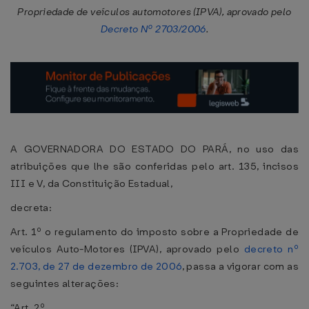
Propriedade de veículos automotores (IPVA), aprovado pelo
Decreto Nº 2703/2006
.
A GOVERNADORA DO ESTADO DO PARÁ, no uso das
atribuições que lhe são conferidas pelo art. 135, incisos
III e V, da Constituição Estadual,
decreta:
Art. 1º o regulamento do imposto sobre a Propriedade de
veículos Auto-Motores (IPVA), aprovado pelo
decreto nº
2.703, de 27 de dezembro de 2006
, passa a vigorar com as
seguintes alterações:
“Art. 2º ...........................