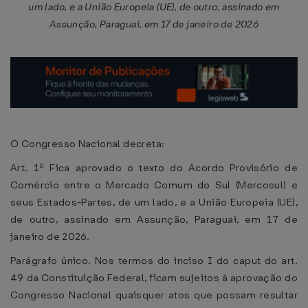
um lado, e a União Europeia (UE), de outro, assinado em
Assunção, Paraguai, em 17 de janeiro de 2026
O Congresso Nacional decreta:
Art. 1º Fica aprovado o texto do Acordo Provisório de
Comércio entre o Mercado Comum do Sul (Mercosul) e
seus Estados-Partes, de um lado, e a União Europeia (UE),
de outro, assinado em Assunção, Paraguai, em 17 de
janeiro de 2026.
Parágrafo único. Nos termos do inciso I do caput do art.
49 da Constituição Federal, ficam sujeitos à aprovação do
Congresso Nacional quaisquer atos que possam resultar