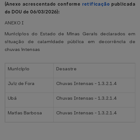
(Anexo acrescentado conforme
retificação
publicada
do DOU de 06/03/2026):
ANEXO I
Municípios do Estado de Minas Gerais declarados em
situação de calamidade pública em decorrência de
chuvas intensas
Município
Desastre
Juiz de Fora
Chuvas Intensas - 1.3.2.1.4
Ubá
Chuvas Intensas - 1.3.2.1.4
Matias Barbosa
Chuvas Intensas - 1.3.2.1.4