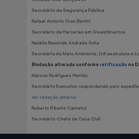
Secretário de Segurança Pública
Rafael Antonio Cren Benini
Secretário de Parcerias em Investimentos
Natália Resende Andrade Ávila
Secretária de Meio Ambiente, Infraestrutura e L
(Redação alterada conforme
retificação
no D
Marcos Rodrigues Penido
Secretário Executivo respondendo pelo expedien
Ver redação anterior
Roberto Ribeiro Carneiro
Secretário-Chefe da Casa Civil