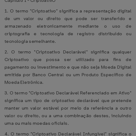
Capítulo I - CriptoativO
1. O termo "Criptoativo" significa a representação digital
de um valor ou direito que pode ser transferido e
armazenado eletronicamente mediante o uso de
criptografia e tecnologia de registro distribuído ou
tecnologia semelhante.
2. O termo "Criptoativo Declarável" significa qualquer
Criptoativo que possa ser utilizado para fins de
pagamento ou investimento e que não seja Moeda Digital
emitida por Banco Central ou um Produto Específico de
Moeda Eletrônica.
3. O termo "Criptoativo Declarável Referenciado em Ativo"
significa um tipo de criptoativo declarável que pretende
manter um valor estável por meio da referência a outro
valor ou direito, ou a uma combinação destes, incluindo
uma ou mais moedas oficiais.
4. O termo "Criptoativo Declarável Infungível" significa o