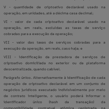
V - quantidade de criptoativo declarável usado na
operação, em unidades, até a décima casa decimal;
VI - valor de cada criptoativo declarável usado na
operação, em reais, excluídas as taxas de serviço
cobradas para a execução da operação;
VII - valor das taxas de serviços cobradas para a
execução da operação, em reais, caso haja; e
VIII - identificação da prestadora de serviços de
criptoativo domiciliada no exterior ou da plataforma
descentralizada, quando cabível.
Parágrafo único. Alternativamente à identificação de cada
operação de criptoativo declarável em um conjunto de
negócios jurídicos executado indivisivelmente por meio
de contrato inteligente, o usuário poderá informar o
identificador único (hash da transação) da
componibilidade contratual atômica registrada na