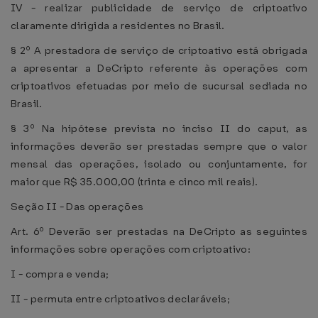
IV - realizar publicidade de serviço de criptoativo
claramente dirigida a residentes no Brasil.
§ 2º A prestadora de serviço de criptoativo está obrigada
a apresentar a DeCripto referente às operações com
criptoativos efetuadas por meio de sucursal sediada no
Brasil.
§ 3º Na hipótese prevista no inciso II do caput, as
informações deverão ser prestadas sempre que o valor
mensal das operações, isolado ou conjuntamente, for
maior que R$ 35.000,00 (trinta e cinco mil reais).
Seção II - Das operações
Art. 6º Deverão ser prestadas na DeCripto as seguintes
informações sobre operações com criptoativo:
I - compra e venda;
II - permuta entre criptoativos declaráveis;