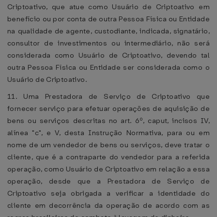
Criptoativo, que atue como Usuário de Criptoativo em
benefício ou por conta de outra Pessoa Física ou Entidade
na qualidade de agente, custodiante, indicada, signatário,
consultor de investimentos ou intermediário, não será
considerada como Usuário de Criptoativo, devendo tal
outra Pessoa Física ou Entidade ser considerada como o
Usuário de Criptoativo.
11. Uma Prestadora de Serviço de Criptoativo que
fornecer serviço para efetuar operações de aquisição de
bens ou serviços descritas no art. 6º, caput, incisos IV,
alínea "c", e V, desta Instrução Normativa, para ou em
nome de um vendedor de bens ou serviços, deve tratar o
cliente, que é a contraparte do vendedor para a referida
operação, como Usuário de Criptoativo em relação a essa
operação, desde que a Prestadora de Serviço de
Criptoativo seja obrigada a verificar a identidade do
cliente em decorrência da operação de acordo com as