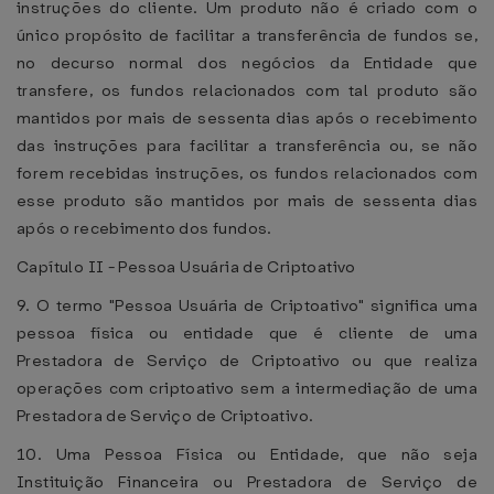
instruções do cliente. Um produto não é criado com o
único propósito de facilitar a transferência de fundos se,
no decurso normal dos negócios da Entidade que
transfere, os fundos relacionados com tal produto são
mantidos por mais de sessenta dias após o recebimento
das instruções para facilitar a transferência ou, se não
forem recebidas instruções, os fundos relacionados com
esse produto são mantidos por mais de sessenta dias
após o recebimento dos fundos.
Capítulo II - Pessoa Usuária de Criptoativo
9. O termo "Pessoa Usuária de Criptoativo" significa uma
pessoa física ou entidade que é cliente de uma
Prestadora de Serviço de Criptoativo ou que realiza
operações com criptoativo sem a intermediação de uma
Prestadora de Serviço de Criptoativo.
10. Uma Pessoa Física ou Entidade, que não seja
Instituição Financeira ou Prestadora de Serviço de