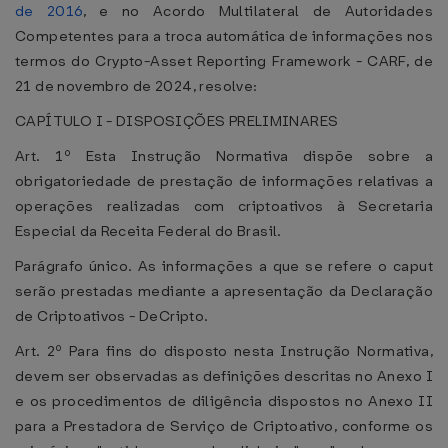
de 2016
, e no Acordo Multilateral de Autoridades
Competentes para a troca automática de informações nos
termos do Crypto-Asset Reporting Framework - CARF, de
21 de novembro de 2024, resolve:
CAPÍTULO I - DISPOSIÇÕES PRELIMINARES
Art. 1º Esta Instrução Normativa dispõe sobre a
obrigatoriedade de prestação de informações relativas a
operações realizadas com criptoativos à Secretaria
Especial da Receita Federal do Brasil.
Parágrafo único. As informações a que se refere o caput
serão prestadas mediante a apresentação da Declaração
de Criptoativos - DeCripto.
Art. 2º Para fins do disposto nesta Instrução Normativa,
devem ser observadas as definições descritas no Anexo I
e os procedimentos de diligência dispostos no Anexo II
para a Prestadora de Serviço de Criptoativo, conforme os