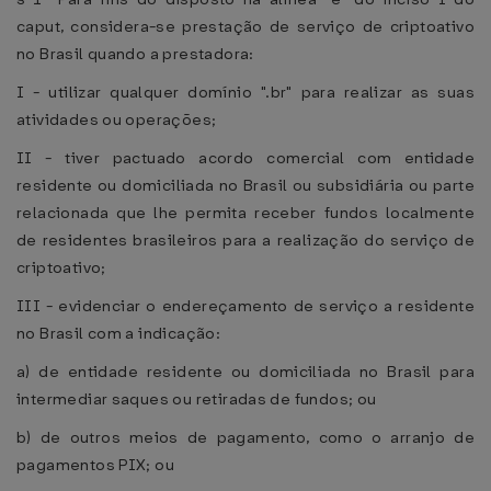
caput, considera-se prestação de serviço de criptoativo
no Brasil quando a prestadora:
I - utilizar qualquer domínio ".br" para realizar as suas
atividades ou operações;
II - tiver pactuado acordo comercial com entidade
residente ou domiciliada no Brasil ou subsidiária ou parte
relacionada que lhe permita receber fundos localmente
de residentes brasileiros para a realização do serviço de
criptoativo;
III - evidenciar o endereçamento de serviço a residente
no Brasil com a indicação:
a) de entidade residente ou domiciliada no Brasil para
intermediar saques ou retiradas de fundos; ou
b) de outros meios de pagamento, como o arranjo de
pagamentos PIX; ou