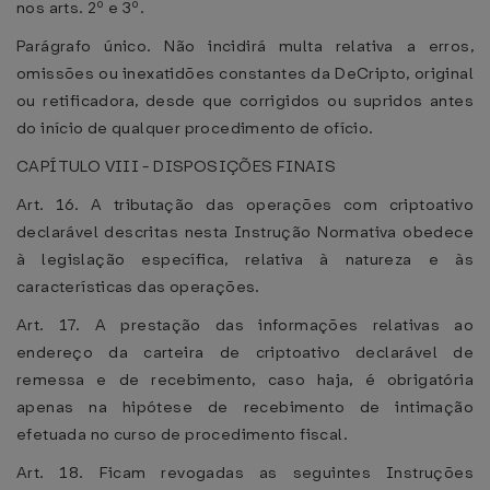
nos arts. 2º e 3º.
Parágrafo único. Não incidirá multa relativa a erros,
omissões ou inexatidões constantes da DeCripto, original
ou retificadora, desde que corrigidos ou supridos antes
do início de qualquer procedimento de ofício.
CAPÍTULO VIII - DISPOSIÇÕES FINAIS
Art. 16. A tributação das operações com criptoativo
declarável descritas nesta Instrução Normativa obedece
à legislação específica, relativa à natureza e às
características das operações.
Art. 17. A prestação das informações relativas ao
endereço da carteira de criptoativo declarável de
remessa e de recebimento, caso haja, é obrigatória
apenas na hipótese de recebimento de intimação
efetuada no curso de procedimento fiscal.
Art. 18. Ficam revogadas as seguintes Instruções