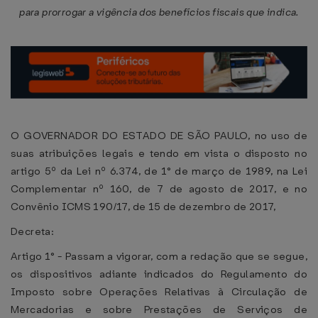
para prorrogar a vigência dos benefícios fiscais que indica.
O GOVERNADOR DO ESTADO DE SÃO PAULO, no uso de
suas atribuições legais e tendo em vista o disposto no
artigo 5º da Lei nº 6.374, de 1° de março de 1989, na Lei
Complementar nº 160, de 7 de agosto de 2017, e no
Convênio ICMS 190/17, de 15 de dezembro de 2017,
Decreta:
Artigo 1° - Passam a vigorar, com a redação que se segue,
os dispositivos adiante indicados do Regulamento do
Imposto sobre Operações Relativas à Circulação de
Mercadorias e sobre Prestações de Serviços de