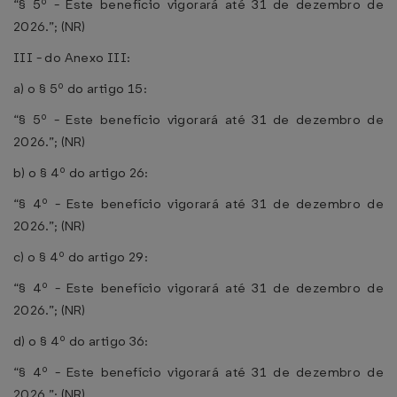
“§ 5º - Este benefício vigorará até 31 de dezembro de
2026.”; (NR)
III - do Anexo III:
a) o § 5º do artigo 15:
“§ 5º - Este benefício vigorará até 31 de dezembro de
2026.”; (NR)
b) o § 4º do artigo 26:
“§ 4º - Este benefício vigorará até 31 de dezembro de
2026.”; (NR)
c) o § 4º do artigo 29:
“§ 4º - Este benefício vigorará até 31 de dezembro de
2026.”; (NR)
d) o § 4º do artigo 36:
“§ 4º - Este benefício vigorará até 31 de dezembro de
2026.”; (NR)