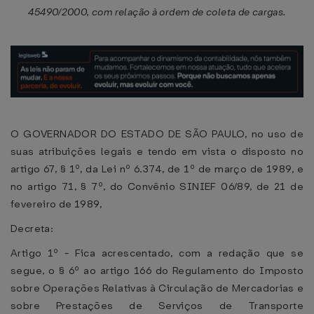
45490/2000, com relação à ordem de coleta de cargas.
O GOVERNADOR DO ESTADO DE SÃO PAULO, no uso de
suas atribuições legais e tendo em vista o disposto no
artigo 67, § 1º, da Lei nº 6.374, de 1º de março de 1989, e
no artigo 71, § 7º, do Convênio SINIEF 06/89, de 21 de
fevereiro de 1989,
Decreta:
Artigo 1º - Fica acrescentado, com a redação que se
segue, o § 6º ao artigo 166 do Regulamento do Imposto
sobre Operações Relativas à Circulação de Mercadorias e
sobre Prestações de Serviços de Transporte