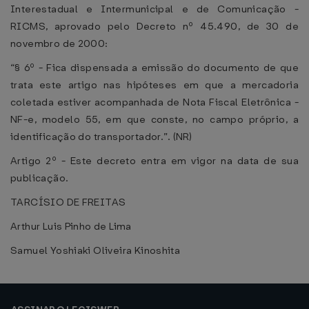
Interestadual e Intermunicipal e de Comunicação -
RICMS, aprovado pelo Decreto nº 45.490, de 30 de
novembro de 2000:
“§ 6º - Fica dispensada a emissão do documento de que
trata este artigo nas hipóteses em que a mercadoria
coletada estiver acompanhada de Nota Fiscal Eletrônica -
NF-e, modelo 55, em que conste, no campo próprio, a
identificação do transportador.”. (NR)
Artigo 2º - Este decreto entra em vigor na data de sua
publicação.
TARCÍSIO DE FREITAS
Arthur Luis Pinho de Lima
Samuel Yoshiaki Oliveira Kinoshita