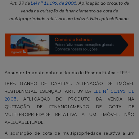
Art. 39 da
Lei nº 11.196, de 2005
. Aplicação do produto da
venda na quitação de financiamento de cota de
multipropriedade relativa a um imóvel. Não aplicabilidade.
Assunto: Imposto sobre a Renda de Pessoa Física - IRPF
IRPF. GANHO DE CAPITAL. ALIENAÇÃO DE IMÓVEL
RESIDENCIAL. ISENÇÃO. ART. 39 DA
LEI Nº 11.196, DE
2005
. APLICAÇÃO DO PRODUTO DA VENDA NA
QUITAÇÃO DE FINANCIAMENTO DE COTA DE
MULTIPROPRIEDADE RELATIVA A UM IMÓVEL. NÃO
APLICABILIDADE.
A aquisição de cota de multipropriedade relativa a um