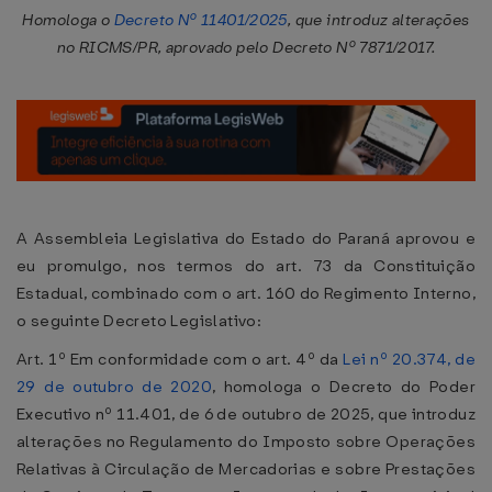
Homologa o
Decreto Nº 11401/2025
, que introduz alterações
no RICMS/PR, aprovado pelo Decreto Nº 7871/2017.
A Assembleia Legislativa do Estado do Paraná aprovou e
eu promulgo, nos termos do art. 73 da Constituição
Estadual, combinado com o art. 160 do Regimento Interno,
o seguinte Decreto Legislativo:
Art. 1º Em conformidade com o art. 4º da
Lei nº 20.374, de
29 de outubro de 2020
, homologa o Decreto do Poder
Executivo nº 11.401, de 6 de outubro de 2025, que introduz
alterações no Regulamento do Imposto sobre Operações
Relativas à Circulação de Mercadorias e sobre Prestações