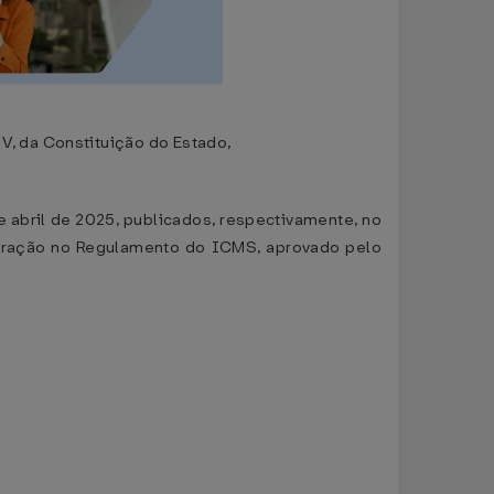
, da Constituição do Estado,
 abril de 2025, publicados, respectivamente, no
lteração no Regulamento do ICMS, aprovado pelo