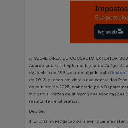
A SECRETÁRIA DE COMÉRCIO EXTERIOR SUB
Acordo sobre a Implementação do Artigo VI do
dezembro de 1994, e promulgado pelo
Decreto 
de 2013, e tendo em vista o que consta dos Pro
de outubro de 2025, elaborado pelo Departame
indicam a prática de dumping nas exportações do
resultante de tal prática,
Decide:
1. Iniciar investigação para averiguar a existê