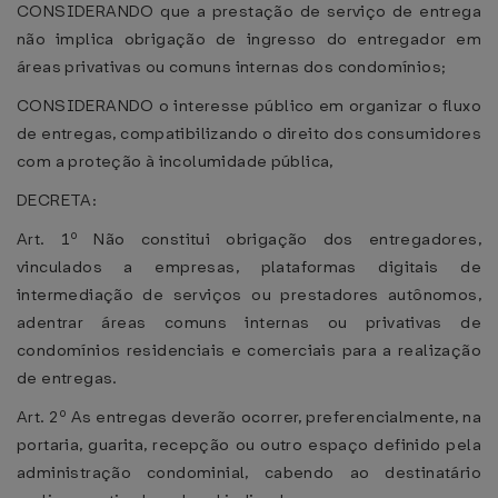
CONSIDERANDO que a prestação de serviço de entrega
não implica obrigação de ingresso do entregador em
áreas privativas ou comuns internas dos condomínios;
CONSIDERANDO o interesse público em organizar o fluxo
de entregas, compatibilizando o direito dos consumidores
com a proteção à incolumidade pública,
DECRETA:
Art. 1º Não constitui obrigação dos entregadores,
vinculados a empresas, plataformas digitais de
intermediação de serviços ou prestadores autônomos,
adentrar áreas comuns internas ou privativas de
condomínios residenciais e comerciais para a realização
de entregas.
Art. 2º As entregas deverão ocorrer, preferencialmente, na
portaria, guarita, recepção ou outro espaço definido pela
administração condominial, cabendo ao destinatário