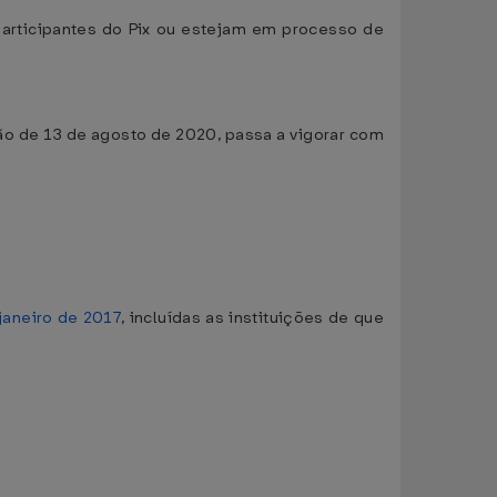
participantes do Pix ou estejam em processo de
ião de 13 de agosto de 2020, passa a vigorar com
janeiro de 2017
, incluídas as instituições de que