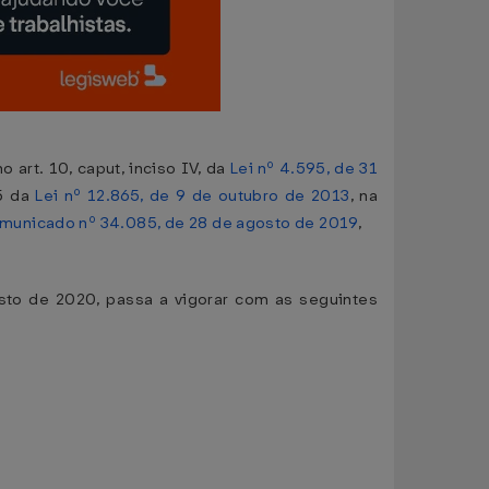
art. 10, caput, inciso IV, da
Lei nº 4.595, de 31
15 da
Lei nº 12.865, de 9 de outubro de 2013
, na
municado nº 34.085, de 28 de agosto de 2019
,
osto de 2020, passa a vigorar com as seguintes