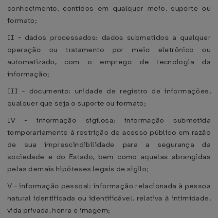
conhecimento, contidos em qualquer meio, suporte ou
formato;
II - dados processados: dados submetidos a qualquer
operação ou tratamento por meio eletrônico ou
automatizado, com o emprego de tecnologia da
informação;
III - documento: unidade de registro de informações,
qualquer que seja o suporte ou formato;
IV - informação sigilosa: informação submetida
temporariamente à restrição de acesso público em razão
de sua imprescindibilidade para a segurança da
sociedade e do Estado, bem como aquelas abrangidas
pelas demais hipóteses legais de sigilo;
V - informação pessoal: informação relacionada à pessoa
natural identificada ou identificável, relativa à intimidade,
vida privada, honra e imagem;