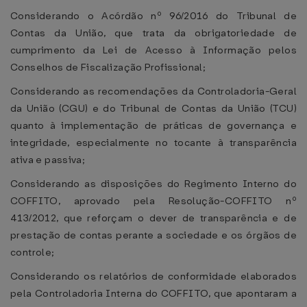
Considerando o Acórdão nº 96/2016 do Tribunal de
Contas da União, que trata da obrigatoriedade de
cumprimento da Lei de Acesso à Informação pelos
Conselhos de Fiscalização Profissional;
Considerando as recomendações da Controladoria-Geral
da União (CGU) e do Tribunal de Contas da União (TCU)
quanto à implementação de práticas de governança e
integridade, especialmente no tocante à transparência
ativa e passiva;
Considerando as disposições do Regimento Interno do
COFFITO, aprovado pela Resolução-COFFITO nº
413/2012, que reforçam o dever de transparência e de
prestação de contas perante a sociedade e os órgãos de
controle;
Considerando os relatórios de conformidade elaborados
pela Controladoria Interna do COFFITO, que apontaram a