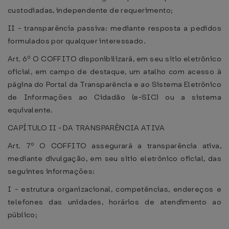
custodiadas, independente de requerimento;
II - transparência passiva: mediante resposta a pedidos
formulados por qualquer interessado.
Art. 6º O COFFITO disponibilizará, em seu sítio eletrônico
oficial, em campo de destaque, um atalho com acesso à
página do Portal da Transparência e ao Sistema Eletrônico
de Informações ao Cidadão (e-SIC) ou a sistema
equivalente.
CAPÍTULO II - DA TRANSPARÊNCIA ATIVA
Art. 7º O COFFITO assegurará a transparência ativa,
mediante divulgação, em seu sítio eletrônico oficial, das
seguintes informações:
I - estrutura organizacional, competências, endereços e
telefones das unidades, horários de atendimento ao
público;