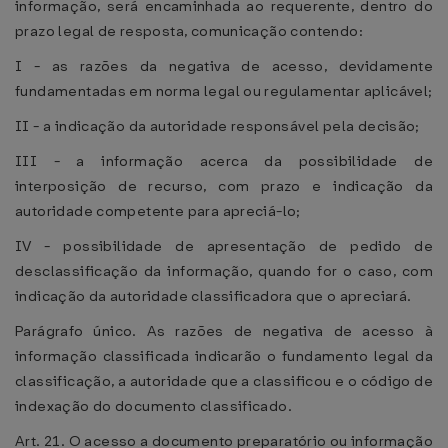
informação, será encaminhada ao requerente, dentro do
prazo legal de resposta, comunicação contendo:
I - as razões da negativa de acesso, devidamente
fundamentadas em norma legal ou regulamentar aplicável;
II - a indicação da autoridade responsável pela decisão;
III - a informação acerca da possibilidade de
interposição de recurso, com prazo e indicação da
autoridade competente para apreciá-lo;
IV - possibilidade de apresentação de pedido de
desclassificação da informação, quando for o caso, com
indicação da autoridade classificadora que o apreciará.
Parágrafo único. As razões de negativa de acesso à
informação classificada indicarão o fundamento legal da
classificação, a autoridade que a classificou e o código de
indexação do documento classificado.
Art. 21. O acesso a documento preparatório ou informação