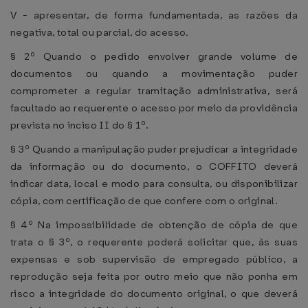
V - apresentar, de forma fundamentada, as razões da
negativa, total ou parcial, do acesso.
§ 2º Quando o pedido envolver grande volume de
documentos ou quando a movimentação puder
comprometer a regular tramitação administrativa, será
facultado ao requerente o acesso por meio da providência
prevista no inciso II do § 1º.
§ 3º Quando a manipulação puder prejudicar a integridade
da informação ou do documento, o COFFITO deverá
indicar data, local e modo para consulta, ou disponibilizar
cópia, com certificação de que confere com o original.
§ 4º Na impossibilidade de obtenção de cópia de que
trata o § 3º, o requerente poderá solicitar que, às suas
expensas e sob supervisão de empregado público, a
reprodução seja feita por outro meio que não ponha em
risco a integridade do documento original, o que deverá