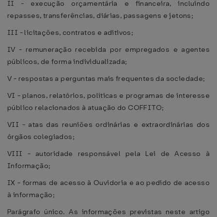
II - execução orçamentária e financeira, incluindo
repasses, transferências, diárias, passagens e jetons;
III - licitações, contratos e aditivos;
IV - remuneração recebida por empregados e agentes
públicos, de forma individualizada;
V - respostas a perguntas mais frequentes da sociedade;
VI - planos, relatórios, políticas e programas de interesse
público relacionados à atuação do COFFITO;
VII - atas das reuniões ordinárias e extraordinárias dos
órgãos colegiados;
VIII - autoridade responsável pela Lei de Acesso à
Informação;
IX - formas de acesso à Ouvidoria e ao pedido de acesso
à informação;
Parágrafo único. As informações previstas neste artigo