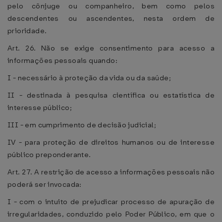
pelo cônjuge ou companheiro, bem como pelos
descendentes ou ascendentes, nesta ordem de
prioridade.
Art. 26. Não se exige consentimento para acesso a
informações pessoais quando:
I - necessário à proteção da vida ou da saúde;
II - destinada à pesquisa científica ou estatística de
interesse público;
III - em cumprimento de decisão judicial;
IV - para proteção de direitos humanos ou de interesse
público preponderante.
Art. 27. A restrição de acesso a informações pessoais não
poderá ser invocada:
I - com o intuito de prejudicar processo de apuração de
irregularidades, conduzido pelo Poder Público, em que o