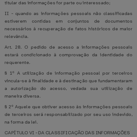
titular das informações for parte ou interessado;
II - quando as informações pessoais não classificadas
estiverem contidas em conjuntos de documentos
necessários à recuperação de fatos históricos de maior
relevância.
Art. 28. O pedido de acesso a informações pessoais
estará condicionado à comprovação da identidade do
requerente.
§ 1º A utilização de informação pessoal por terceiros
vincula-se à finalidade e à destinação que fundamentaram
a autorização do acesso, vedada sua utilização de
maneira diversa.
§ 2º Aquele que obtiver acesso às informações pessoais
de terceiros será responsabilizado por seu uso indevido,
na forma da lei.
CAPÍTULO VI - DA CLASSIFICAÇÃO DAS INFORMAÇÕES