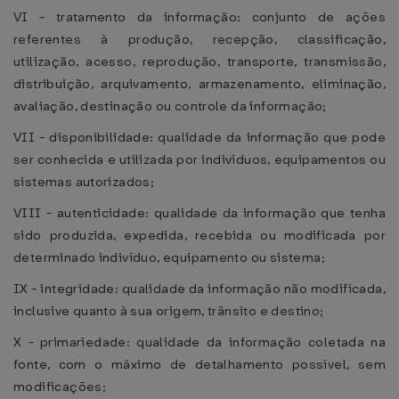
VI - tratamento da informação: conjunto de ações
referentes à produção, recepção, classificação,
utilização, acesso, reprodução, transporte, transmissão,
distribuição, arquivamento, armazenamento, eliminação,
avaliação, destinação ou controle da informação;
VII - disponibilidade: qualidade da informação que pode
ser conhecida e utilizada por indivíduos, equipamentos ou
sistemas autorizados;
VIII - autenticidade: qualidade da informação que tenha
sido produzida, expedida, recebida ou modificada por
determinado indivíduo, equipamento ou sistema;
IX - integridade: qualidade da informação não modificada,
inclusive quanto à sua origem, trânsito e destino;
X - primariedade: qualidade da informação coletada na
fonte, com o máximo de detalhamento possível, sem
modificações;