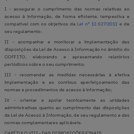
I - assegurar o cumprimento das normas relativas ao
acesso à informação, de forma eficiente, tempestiva e
compatível com os objetivos da
Lei nº 12.527/2011
e de
seu regulamento;
II - acompanhar e monitorar a implementação das
disposições da Lei de Acesso à Informação no âmbito do
COFFITO, elaborando e apresentando relatórios
periódicos sobre o seu cumprimento;
III - recomendar as medidas necessárias à efetiva
implementação e ao contínuo aperfeiçoamento das
normas e procedimentos de acesso à informação;
IV - orientar e apoiar tecnicamente as unidades
administrativas quanto ao cumprimento das disposições
da Lei de Acesso à Informação, de seu regulamento e das
normas complementares aplicáveis.
CAPÍTULO VIII - DAS DISPOSIÇÕES FINAIS