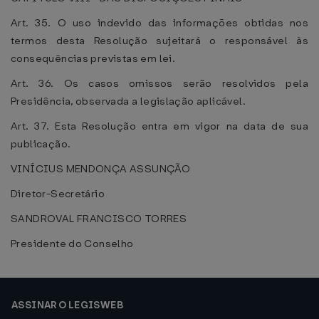
Art. 35. O uso indevido das informações obtidas nos
termos desta Resolução sujeitará o responsável às
consequências previstas em lei.
Art. 36. Os casos omissos serão resolvidos pela
Presidência, observada a legislação aplicável.
Art. 37. Esta Resolução entra em vigor na data de sua
publicação.
VINÍCIUS MENDONÇA ASSUNÇÃO
Diretor-Secretário
SANDROVAL FRANCISCO TORRES
Presidente do Conselho
ASSINAR O LEGISWEB