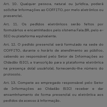
Art. 10. Qualquer pessoa, natural ou jurídica, poderá
solicitar informações ao COFFITO, por meio eletrônico ou
presencial.
Art. 11. Os pedidos eletrônicos serão feitos por
formulários e encaminhados pelo sistema Fala.BR, pelo e-
SIC ou plataforma equivalente.
Art. 12. O pedido presencial será formulado na sede do
COFFITO, durante o horário de atendimento ao público,
cabendo ao responsável pelo Setor de Informações ao
Cidadão (SIC), a transcrição para a plataforma eletrônica
na presença do(a) usuário(a), fornecendo-lhe número do
protocolo.
Art. 13. Compete ao empregado responsável pelo Setor
de Informações ao Cidadão (SIC) receber e dar
encaminhamento de forma presencial ou eletrônica aos
pedidos de acesso à informação.