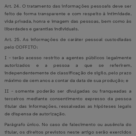
Art. 24. O tratamento das informações pessoais deve ser
feito de forma transparente e com respeito à intimidade,
vida privada, honra e imagem das pessoas, bem como às
liberdades e garantias individuais.
Art. 25. As informações de caráter pessoal custodiadas
pelo COFFITO:
I - terão acesso restrito a agentes públicos legalmente
autorizados e a pessoa a que se referirem,
independentemente de classificação de sigilo, pelo prazo
máximo de cem anos a contar da data de sua produção; e
II - somente poderão ser divulgadas ou franqueadas a
terceiros mediante consentimento expresso da pessoa
titular das informações, ressalvadas as hipóteses legais
de dispensa de autorização.
Parágrafo único. No caso de falecimento ou ausência do
titular, os direitos previstos neste artigo serão exercidos