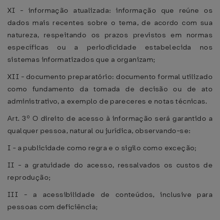
XI - informação atualizada: informação que reúne os
dados mais recentes sobre o tema, de acordo com sua
natureza, respeitando os prazos previstos em normas
específicas ou a periodicidade estabelecida nos
sistemas informatizados que a organizam;
XII - documento preparatório: documento formal utilizado
como fundamento da tomada de decisão ou de ato
administrativo, a exemplo de pareceres e notas técnicas.
Art. 3º O direito de acesso à informação será garantido a
qualquer pessoa, natural ou jurídica, observando-se:
I - a publicidade como regra e o sigilo como exceção;
II - a gratuidade do acesso, ressalvados os custos de
reprodução;
III - a acessibilidade de conteúdos, inclusive para
pessoas com deficiência;