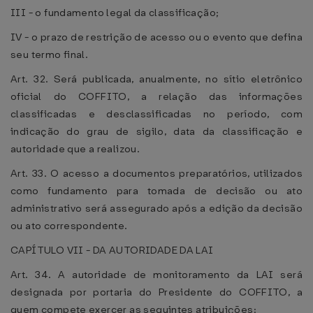
III - o fundamento legal da classificação;
IV - o prazo de restrição de acesso ou o evento que defina
seu termo final.
Art. 32. Será publicada, anualmente, no sítio eletrônico
oficial do COFFITO, a relação das informações
classificadas e desclassificadas no período, com
indicação do grau de sigilo, data da classificação e
autoridade que a realizou.
Art. 33. O acesso a documentos preparatórios, utilizados
como fundamento para tomada de decisão ou ato
administrativo será assegurado após a edição da decisão
ou ato correspondente.
CAPÍTULO VII - DA AUTORIDADE DA LAI
Art. 34. A autoridade de monitoramento da LAI será
designada por portaria do Presidente do COFFITO, a
quem compete exercer as seguintes atribuições: