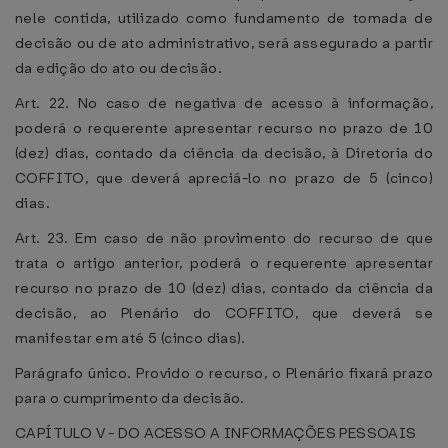
nele contida, utilizado como fundamento de tomada de
decisão ou de ato administrativo, será assegurado a partir
da edição do ato ou decisão.
Art. 22. No caso de negativa de acesso à informação,
poderá o requerente apresentar recurso no prazo de 10
(dez) dias, contado da ciência da decisão, à Diretoria do
COFFITO, que deverá apreciá-lo no prazo de 5 (cinco)
dias.
Art. 23. Em caso de não provimento do recurso de que
trata o artigo anterior, poderá o requerente apresentar
recurso no prazo de 10 (dez) dias, contado da ciência da
decisão, ao Plenário do COFFITO, que deverá se
manifestar em até 5 (cinco dias).
Parágrafo único. Provido o recurso, o Plenário fixará prazo
para o cumprimento da decisão.
CAPÍTULO V - DO ACESSO A INFORMAÇÕES PESSOAIS