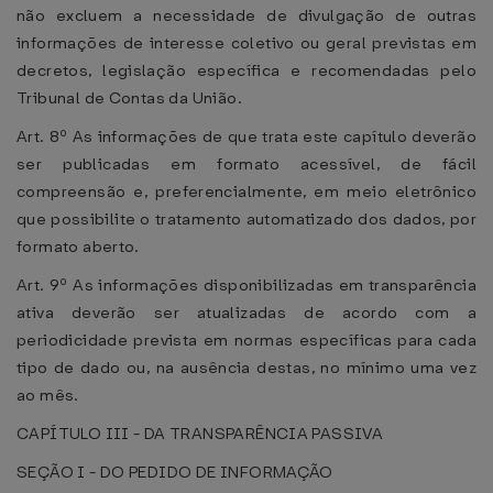
não excluem a necessidade de divulgação de outras
informações de interesse coletivo ou geral previstas em
decretos, legislação específica e recomendadas pelo
Tribunal de Contas da União.
Art. 8º As informações de que trata este capítulo deverão
ser publicadas em formato acessível, de fácil
compreensão e, preferencialmente, em meio eletrônico
que possibilite o tratamento automatizado dos dados, por
formato aberto.
Art. 9º As informações disponibilizadas em transparência
ativa deverão ser atualizadas de acordo com a
periodicidade prevista em normas específicas para cada
tipo de dado ou, na ausência destas, no mínimo uma vez
ao mês.
CAPÍTULO III - DA TRANSPARÊNCIA PASSIVA
SEÇÃO I - DO PEDIDO DE INFORMAÇÃO