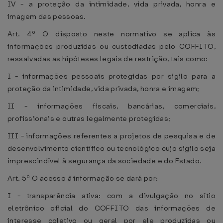
IV - a proteção da intimidade, vida privada, honra e
imagem das pessoas.
Art. 4º O disposto neste normativo se aplica às
informações produzidas ou custodiadas pelo COFFITO,
ressalvadas as hipóteses legais de restrição, tais como:
I - informações pessoais protegidas por sigilo para a
proteção da intimidade, vida privada, honra e imagem;
II - informações fiscais, bancárias, comerciais,
profissionais e outras legalmente protegidas;
III - informações referentes a projetos de pesquisa e de
desenvolvimento científico ou tecnológico cujo sigilo seja
imprescindível à segurança da sociedade e do Estado.
Art. 5º O acesso à informação se dará por:
I - transparência ativa: com a divulgação no sítio
eletrônico oficial do COFFITO das informações de
interesse coletivo ou geral por ele produzidas ou