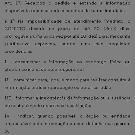
Art. 17. Recebido o pedido e estando a informação
disponível, o acesso será concedido de forma imediata.
§ 1º Na impossibilidade de atendimento imediato, o
COFFITO deverá, no prazo de até 20 (vinte) dias,
prorrogáveis uma única vez por até 10 (dez) dias, mediante
justificativa expressa, adotar uma das seguintes
providências:
I - encaminhar a informação ao endereço físico ou
eletrônico indicado pelo requerente;
II - comunicar data, local e modo para realizar consulta à
informação, efetuar reprodução ou obter certidão;
III - informar a inexistência da informação ou a ausência
de conhecimento sobre sua localização;
IV - indicar, quando possível, o órgão ou entidade
responsável pela informação ou que detenha sua guarda;
ou