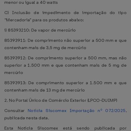
menor ou igual a 40 watts
C) Inclusão de impedimento de importação do tipo
“Mercadoria” para os produtos abaixo:
i) 85393210: De vapor de mercúrio
85393911: De comprimento não superior a 500 mm e que
contenham mais de 3,5 mg de mercúrio
85393912: De comprimento superior a 500 mm, mas não
superior a 1.500 mm e que contenham mais de 5 mg de
mercúrio
85393913: De comprimento superior a 1.500 mm e que
contenham mais de 13 mg de mercúrio
2. No Portal Único de Comércio Exterior (LPCO-DUIMP)
Consultar
Notícia Siscomex Importação nº 072/2025
,
publicada nesta data.
Esta Notícia Siscomex está sendo publicada por