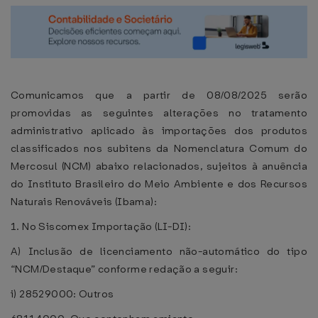
Comunicamos que a partir de 08/08/2025 serão
promovidas as seguintes alterações no tratamento
administrativo aplicado às importações dos produtos
classificados nos subitens da Nomenclatura Comum do
Mercosul (NCM) abaixo relacionados, sujeitos à anuência
do Instituto Brasileiro do Meio Ambiente e dos Recursos
Naturais Renováveis (Ibama):
1. No Siscomex Importação (LI-DI):
A) Inclusão de licenciamento não-automático do tipo
“NCM/Destaque” conforme redação a seguir:
i) 28529000: Outros