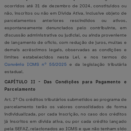
ocorridos até 31 de dezembro de 2024, constituídos ou
não, inscritos ou não em Dívida Ativa, inclusive objeto de
parcelamentos anteriores rescindidos ou ativos,
espontaneamente denunciados pelo contribuinte, em
discussão administrativa ou judicial, ou ainda proveniente
de lançamento de oficio, com redução de juros, multas e
demais acréscimos legais, observadas as condições e
limites estabelecidos nesta Lei, e nos termos do
Convênio ICMS nº 55/2025
e da legislação tributária
estadual.
CAPÍTULO II - Das Condições para Pagamento e
Parcelamento
Art. 2º Os créditos tributários submetidos ao programa de
parcelamento terão os valores consolidados de forma
individualizada, por cada inscrição, no caso dos créditos
já inscritos em dívida ativa, ou por cada crédito lançado
pela SEFAZ, relacionados ao ICMS e que não tenham sido