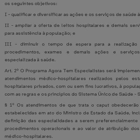
os seguintes objetivos:
I - qualificar e diversificar as ações e os serviços de saúde
II - ampliar a oferta de leitos hospitalares e demais ser
para assistência à população; e
III - diminuir o tempo de espera para a realização 
procedimentos, exames e demais ações e serviço
especializada à saúde.
Art. 2º O Programa Agora Tem Especialistas será impleme
atendimentos médico-hospitalares realizados pelos est
hospitalares privados, com ou sem fins lucrativos, à popul
com as regras e os princípios do Sistema Único de Saúde - 
§ 1º Os atendimentos de que trata o caput obedecerão
estabelecidas em ato do Ministro de Estado da Saúde, incl
definição das especialidades a serem preferencialmente 
procedimentos operacionais e ao valor de atribuição do
médico-hospitalares.