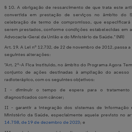
§ 10. A obrigação de ressarcimento de que trata este art
convertida em prestação de serviços no âmbito do 
celebração de termo de compromisso, que especificará 
serem prestados, conforme condições estabelecidas em a
Advocacia-Geral da União e do Ministério da Saúde." (NR)
Art. 19. A Lei nº 12.732, de 22 de novembro de 2012, passa a
seguintes alterações:
"Art. 2º-A Fica instituído, no âmbito do Programa Agora Tem
conjunto de ações destinadas à ampliação do acesso 
radioterápico, com os seguintes objetivos:
I - diminuir o tempo de espera para o tratamento 
diagnosticados com câncer;
II - garantir a integração dos sistemas de informação
Ministério da Saúde, especialmente aquele previsto no ar
14.758, de 19 de dezembro de 2023
; e