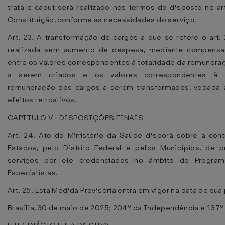
trata o caput será realizado nos termos do disposto no art
Constituição, conforme as necessidades do serviço.
Art. 23. A transformação de cargos a que se refere o art. 
realizada sem aumento de despesa, mediante compensaç
entre os valores correspondentes à totalidade da remunera
a serem criados e os valores correspondentes à t
remuneração dos cargos a serem transformados, vedada 
efeitos retroativos.
CAPÍTULO V - DISPOSIÇÕES FINAIS
Art. 24. Ato do Ministério da Saúde disporá sobre a cont
Estados, pelo Distrito Federal e pelos Municípios, de 
serviços por ele credenciados no âmbito do Progra
Especialistas.
Art. 25. Esta Medida Provisória entra em vigor na data de sua
Brasília, 30 de maio de 2025; 204º da Independência e 137º