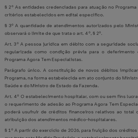
§ 2º As entidades credenciadas para atuação no Programa
critérios estabelecidos em edital específico.
§ 3º A quantidade de atendimentos autorizados pelo Minis
observará o limite de que trata o art. 4º, § 2º.
Art. 3º A pessoa jurídica em débito com a seguridade soci
regularizada como condição prévia para o deferimento
Programa Agora Tem Especialistas.
Parágrafo único. A constituição de novos débitos implica
Programa, na forma estabelecida em ato conjunto do Minist
Saúde e do Ministro de Estado da Fazenda.
Art. 4º O estabelecimento hospitalar, com ou sem fins lucrat
o requerimento de adesão ao Programa Agora Tem Especial
poderá usufruir de créditos financeiros relativos ao total
atribuição dos atendimentos médico-hospitalares.
§ 1º A partir do exercício de 2026, para fruição dos créditos