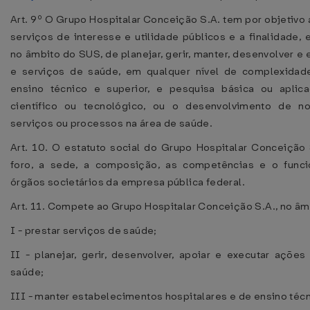
Art. 9º O Grupo Hospitalar Conceição S.A. tem por objetivo
serviços de interesse e utilidade públicos e a finalidade,
no âmbito do SUS, de planejar, gerir, manter, desenvolver e
e serviços de saúde, em qualquer nível de complexidade
ensino técnico e superior, e pesquisa básica ou aplic
científico ou tecnológico, ou o desenvolvimento de no
serviços ou processos na área de saúde.
Art. 10. O estatuto social do Grupo Hospitalar Conceição 
foro, a sede, a composição, as competências e o func
órgãos societários da empresa pública federal.
Art. 11. Compete ao Grupo Hospitalar Conceição S.A., no âm
I - prestar serviços de saúde;
II - planejar, gerir, desenvolver, apoiar e executar açõe
saúde;
III - manter estabelecimentos hospitalares e de ensino técn