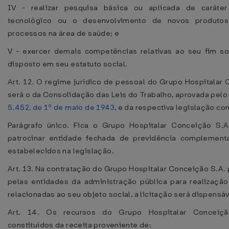
IV - realizar pesquisa básica ou aplicada de caráter 
tecnológico ou o desenvolvimento de novos produtos
processos na área de saúde; e
V - exercer demais competências relativas ao seu fim so
disposto em seu estatuto social.
Art. 12. O regime jurídico de pessoal do Grupo Hospitalar
será o da Consolidação das Leis do Trabalho, aprovada pel
5.452, de 1º de maio de 1943
, e da respectiva legislação c
Parágrafo único. Fica o Grupo Hospitalar Conceição S.A
patrocinar entidade fechada de previdência complement
estabelecidos na legislação.
Art. 13. Na contratação do Grupo Hospitalar Conceição S.A.
pelas entidades da administração pública para realização
relacionadas ao seu objeto social, a licitação será dispensáv
Art. 14. Os recursos do Grupo Hospitalar Conceiçã
constituídos da receita proveniente de: