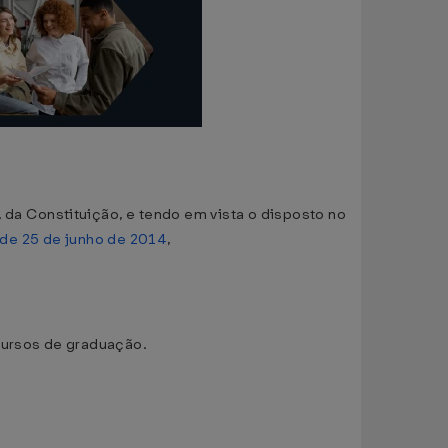
, da Constituição, e tendo em vista o disposto no
 de 25 de junho de 2014
,
cursos de graduação.