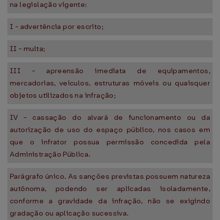
na legislação vigente:
I - advertência por escrito;
II - multa;
III - apreensão imediata de equipamentos,
mercadorias, veículos, estruturas móveis ou quaisquer
objetos utilizados na infração;
IV - cassação do alvará de funcionamento ou da
autorização de uso do espaço público, nos casos em
que o infrator possua permissão concedida pela
Administração Pública.
Parágrafo único. As sanções previstas possuem natureza
autônoma, podendo ser aplicadas isoladamente,
conforme a gravidade da infração, não se exigindo
gradação ou aplicação sucessiva.