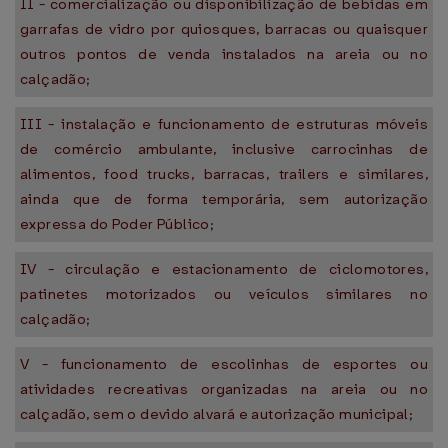
II - comercialização ou disponibilização de bebidas em
garrafas de vidro por quiosques, barracas ou quaisquer
outros pontos de venda instalados na areia ou no
calçadão;
III - instalação e funcionamento de estruturas móveis
de comércio ambulante, inclusive carrocinhas de
alimentos, food trucks, barracas, trailers e similares,
ainda que de forma temporária, sem autorização
expressa do Poder Público;
IV - circulação e estacionamento de ciclomotores,
patinetes motorizados ou veículos similares no
calçadão;
V - funcionamento de escolinhas de esportes ou
atividades recreativas organizadas na areia ou no
calçadão, sem o devido alvará e autorização municipal;