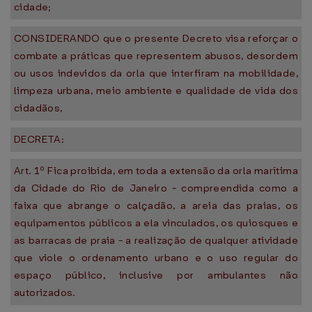
cidade;
CONSIDERANDO que o presente Decreto visa reforçar o
combate a práticas que representem abusos, desordem
ou usos indevidos da orla que interfiram na mobilidade,
limpeza urbana, meio ambiente e qualidade de vida dos
cidadãos,
DECRETA:
Art. 1º Fica proibida, em toda a extensão da orla marítima
da Cidade do Rio de Janeiro - compreendida como a
faixa que abrange o calçadão, a areia das praias, os
equipamentos públicos a ela vinculados, os quiosques e
as barracas de praia - a realização de qualquer atividade
que viole o ordenamento urbano e o uso regular do
espaço público, inclusive por ambulantes não
autorizados.