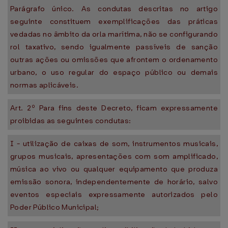
Parágrafo único. As condutas descritas no artigo
seguinte constituem exemplificações das práticas
vedadas no âmbito da orla marítima, não se configurando
rol taxativo, sendo igualmente passíveis de sanção
outras ações ou omissões que afrontem o ordenamento
urbano, o uso regular do espaço público ou demais
normas aplicáveis.
Art. 2º Para fins deste Decreto, ficam expressamente
proibidas as seguintes condutas:
I - utilização de caixas de som, instrumentos musicais,
grupos musicais, apresentações com som amplificado,
música ao vivo ou qualquer equipamento que produza
emissão sonora, independentemente de horário, salvo
eventos especiais expressamente autorizados pelo
Poder Público Municipal;