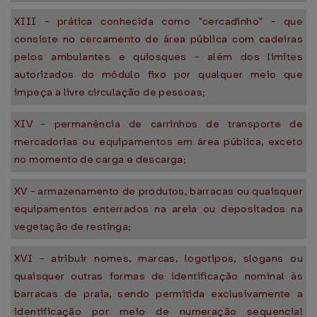
XIII - prática conhecida como "cercadinho" - que
consiste no cercamento de área pública com cadeiras
pelos ambulantes e quiosques - além dos limites
autorizados do módulo fixo por qualquer meio que
impeça a livre circulação de pessoas;
XIV - permanência de carrinhos de transporte de
mercadorias ou equipamentos em área pública, exceto
no momento de carga e descarga;
XV - armazenamento de produtos, barracas ou quaisquer
equipamentos enterrados na areia ou depositados na
vegetação de restinga;
XVI - atribuir nomes, marcas, logotipos, slogans ou
quaisquer outras formas de identificação nominal às
barracas de praia, sendo permitida exclusivamente a
identificação por meio de numeração sequencial