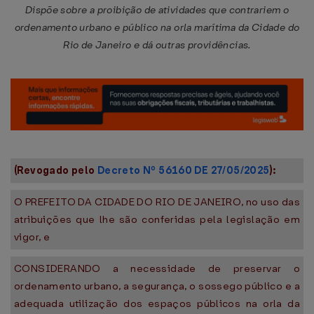
Dispõe sobre a proibição de atividades que contrariem o
ordenamento urbano e público na orla marítima da Cidade do
Rio de Janeiro e dá outras providências.
(Revogado pelo
Decreto Nº 56160 DE 27/05/2025
):
O PREFEITO DA CIDADE DO RIO DE JANEIRO, no uso das
atribuições que lhe são conferidas pela legislação em
vigor, e
CONSIDERANDO a necessidade de preservar o
ordenamento urbano, a segurança, o sossego público e a
adequada utilização dos espaços públicos na orla da