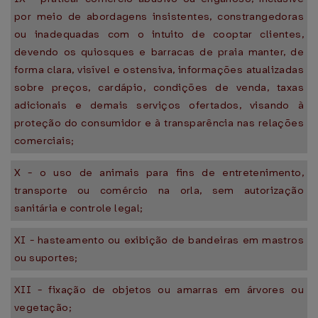
por meio de abordagens insistentes, constrangedoras
ou inadequadas com o intuito de cooptar clientes,
devendo os quiosques e barracas de praia manter, de
forma clara, visível e ostensiva, informações atualizadas
sobre preços, cardápio, condições de venda, taxas
adicionais e demais serviços ofertados, visando à
proteção do consumidor e à transparência nas relações
comerciais;
X - o uso de animais para fins de entretenimento,
transporte ou comércio na orla, sem autorização
sanitária e controle legal;
XI - hasteamento ou exibição de bandeiras em mastros
ou suportes;
XII - fixação de objetos ou amarras em árvores ou
vegetação;