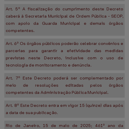
Art. 5º A fiscalização do cumprimento deste Decreto
caberá à Secretaria Municipal de Ordem Pública - SEOP,
com apoio da Guarda Municipal e demais órgãos
competentes.
Art. 6º Os órgãos públicos poderão celebrar convênios e
parcerias para garantir a efetividade das medidas
previstas neste Decreto, inclusive com o uso de
tecnologia de monitoramento e denúncia.
Art. 7º Este Decreto poderá ser complementado por
meio de resoluções editadas pelos órgãos
competentes da Administração Pública Municipal.
Art. 8º Este Decreto entra em vigor 15 (quinze) dias após
a data de sua publicação.
Rio de Janeiro, 15 de maio de 2025; 461º ano da