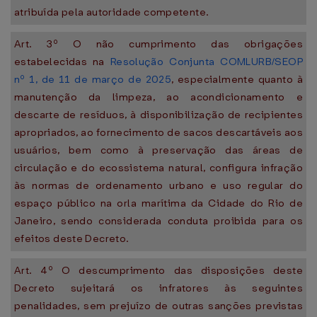
atribuída pela autoridade competente.
Art. 3º O não cumprimento das obrigações
estabelecidas na
Resolução Conjunta COMLURB/SEOP
nº 1, de 11 de março de 2025
, especialmente quanto à
manutenção da limpeza, ao acondicionamento e
descarte de resíduos, à disponibilização de recipientes
apropriados, ao fornecimento de sacos descartáveis aos
usuários, bem como à preservação das áreas de
circulação e do ecossistema natural, configura infração
às normas de ordenamento urbano e uso regular do
espaço público na orla marítima da Cidade do Rio de
Janeiro, sendo considerada conduta proibida para os
efeitos deste Decreto.
Art. 4º O descumprimento das disposições deste
Decreto sujeitará os infratores às seguintes
penalidades, sem prejuízo de outras sanções previstas